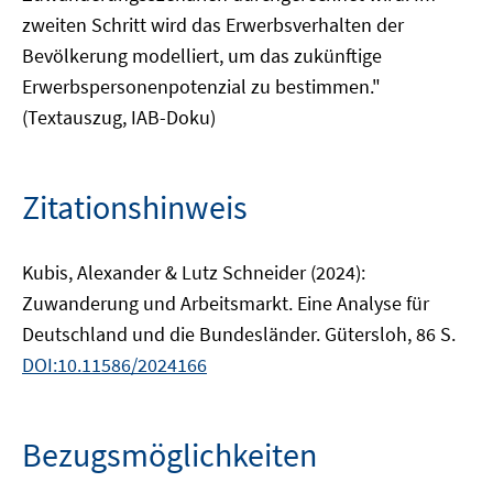
zweiten Schritt wird das Erwerbsverhalten der
Bevölkerung modelliert, um das zukünftige
Erwerbspersonenpotenzial zu bestimmen."
(Textauszug, IAB-Doku)
Zitationshinweis
Kubis, Alexander & Lutz Schneider (2024):
Zuwanderung und Arbeitsmarkt. Eine Analyse für
Deutschland und die Bundesländer. Gütersloh, 86 S.
DOI:10.11586/2024166
Bezugsmöglichkeiten