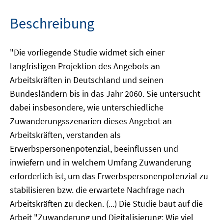
Beschreibung
"Die vorliegende Studie widmet sich einer
langfristigen Projektion des Angebots an
Arbeitskräften in Deutschland und seinen
Bundesländern bis in das Jahr 2060. Sie untersucht
dabei insbesondere, wie unterschiedliche
Zuwanderungsszenarien dieses Angebot an
Arbeitskräften, verstanden als
Erwerbspersonenpotenzial, beeinflussen und
inwiefern und in welchem Umfang Zuwanderung
erforderlich ist, um das Erwerbspersonenpotenzial zu
stabilisieren bzw. die erwartete Nachfrage nach
Arbeitskräften zu decken. (...) Die Studie baut auf die
Arbeit "Zuwanderung und Digitalisierung: Wie viel