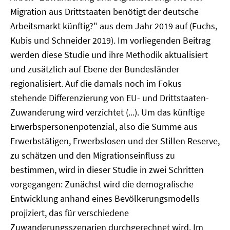
Migration aus Drittstaaten benötigt der deutsche
Arbeitsmarkt künftig?" aus dem Jahr 2019 auf (Fuchs,
Kubis und Schneider 2019). Im vorliegenden Beitrag
werden diese Studie und ihre Methodik aktualisiert
und zusätzlich auf Ebene der Bundesländer
regionalisiert. Auf die damals noch im Fokus
stehende Differenzierung von EU- und Drittstaaten-
Zuwanderung wird verzichtet (...). Um das künftige
Erwerbspersonenpotenzial, also die Summe aus
Erwerbstätigen, Erwerbslosen und der Stillen Reserve,
zu schätzen und den Migrationseinfluss zu
bestimmen, wird in dieser Studie in zwei Schritten
vorgegangen: Zunächst wird die demografische
Entwicklung anhand eines Bevölkerungsmodells
projiziert, das für verschiedene
Zuwanderungsszenarien durchgerechnet wird. Im