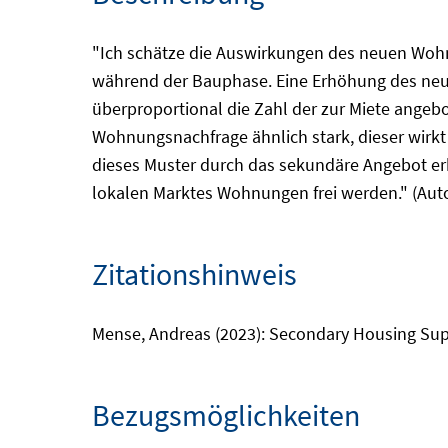
"Ich schätze die Auswirkungen des neuen Wohn
während der Bauphase. Eine Erhöhung des neu
überproportional die Zahl der zur Miete ange
Wohnungsnachfrage ähnlich stark, dieser wirkt 
dieses Muster durch das sekundäre Angebot e
lokalen Marktes Wohnungen frei werden." (Auto
Zitationshinweis
Mense, Andreas (2023): Secondary Housing Supp
Bezugsmöglichkeiten