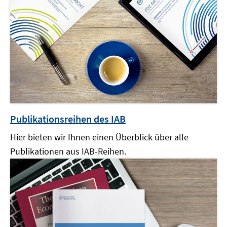
Publikationsreihen des IAB
Hier bieten wir Ihnen einen Überblick über alle
Publikationen aus IAB-Reihen.