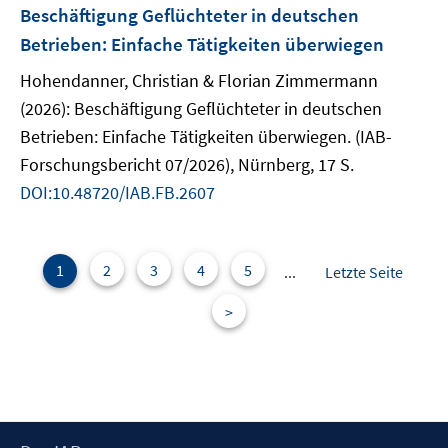
Beschäftigung Geflüchteter in deutschen
Betrieben: Einfache Tätigkeiten überwiegen
Hohendanner, Christian & Florian Zimmermann
(2026): Beschäftigung Geflüchteter in deutschen
Betrieben: Einfache Tätigkeiten überwiegen. (IAB-
Forschungsbericht 07/2026), Nürnberg, 17 S.
DOI:10.48720/IAB.FB.2607
1
2
3
4
5
...
Letzte Seite
>