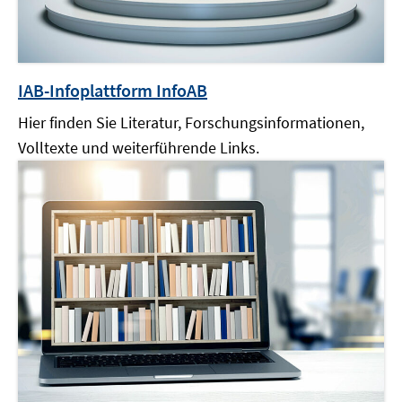
IAB-Infoplattform InfoAB
Hier finden Sie Literatur, Forschungsinformationen,
Volltexte und weiterführende Links.