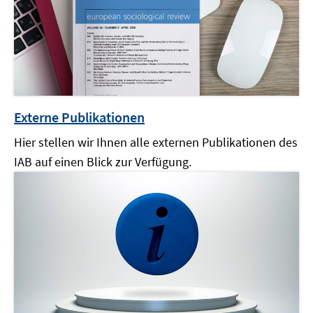
Externe Publikationen
Hier stellen wir Ihnen alle externen Publikationen des
IAB auf einen Blick zur Verfügung.