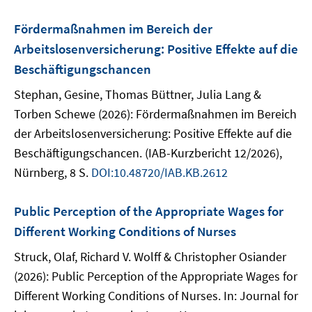
Fördermaßnahmen im Bereich der
Arbeitslosenversicherung: Positive Effekte auf die
Beschäftigungschancen
Stephan, Gesine, Thomas Büttner, Julia Lang &
Torben Schewe (2026): Fördermaßnahmen im Bereich
der Arbeitslosenversicherung: Positive Effekte auf die
Beschäftigungschancen. (IAB-Kurzbericht 12/2026),
Nürnberg, 8 S.
DOI:10.48720/IAB.KB.2612
Public Perception of the Appropriate Wages for
Different Working Conditions of Nurses
Struck, Olaf, Richard V. Wolff & Christopher Osiander
(2026): Public Perception of the Appropriate Wages for
Different Working Conditions of Nurses. In: Journal for