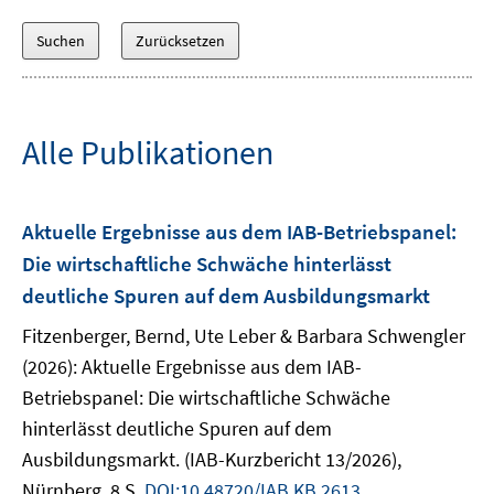
Alle Publikationen
Aktuelle Ergebnisse aus dem IAB-Betriebspanel:
Die wirtschaftliche Schwäche hinterlässt
deutliche Spuren auf dem Ausbildungsmarkt
Fitzenberger, Bernd, Ute Leber & Barbara Schwengler
(2026): Aktuelle Ergebnisse aus dem IAB-
Betriebspanel: Die wirtschaftliche Schwäche
hinterlässt deutliche Spuren auf dem
Ausbildungsmarkt. (IAB-Kurzbericht 13/2026),
Nürnberg, 8 S.
DOI:10.48720/IAB.KB.2613