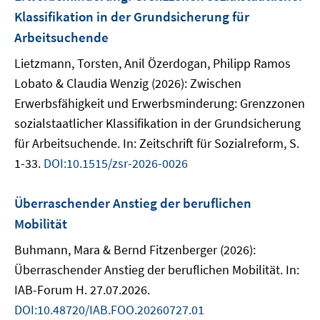
Klassifikation in der Grundsicherung für
Arbeitsuchende
Lietzmann, Torsten, Anil Özerdogan, Philipp Ramos
Lobato & Claudia Wenzig (2026): Zwischen
Erwerbsfähigkeit und Erwerbsminderung: Grenzzonen
sozialstaatlicher Klassifikation in der Grundsicherung
für Arbeitsuchende. In: Zeitschrift für Sozialreform, S.
1-33.
DOI:10.1515/zsr-2026-0026
Überraschender Anstieg der beruflichen
Mobilität
Buhmann, Mara & Bernd Fitzenberger (2026):
Überraschender Anstieg der beruflichen Mobilität. In:
IAB-Forum H. 27.07.2026.
DOI:10.48720/IAB.FOO.20260727.01