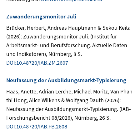
Zuwanderungsmonitor Juli
Brücker, Herbert, Andreas Hauptmann & Sekou Keita
(2026): Zuwanderungsmonitor Juli. (Institut für
Arbeitsmarkt- und Berufsforschung. Aktuelle Daten
und Indikatoren), Nürnberg, 8 S.
DOI:10.48720/IAB.ZM.2607
Neufassung der Ausbildungsmarkt-Typisierung
Haas, Anette, Adrian Lerche, Michael Moritz, Van Phan
thi Hong, Alice Wilkens & Wolfgang Dauth (2026):
Neufassung der Ausbildungsmarkt-Typisierung. (IAB-
Forschungsbericht 08/2026), Nürnberg, 26 S.
DOI:10.48720/IAB.FB.2608