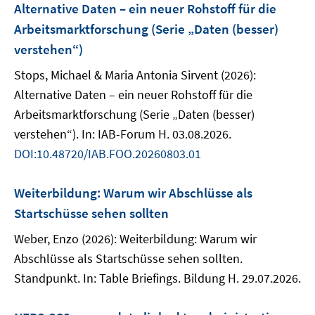
Alternative Daten – ein neuer Rohstoff für die
Arbeitsmarktforschung (Serie „Daten (besser)
verstehen“)
Stops, Michael & Maria Antonia Sirvent (2026):
Alternative Daten – ein neuer Rohstoff für die
Arbeitsmarktforschung (Serie „Daten (besser)
verstehen“). In: IAB-Forum H. 03.08.2026.
DOI:10.48720/IAB.FOO.20260803.01
Weiterbildung: Warum wir Abschlüsse als
Startschüsse sehen sollten
Weber, Enzo (2026): Weiterbildung: Warum wir
Abschlüsse als Startschüsse sehen sollten.
Standpunkt. In: Table Briefings. Bildung H. 29.07.2026.