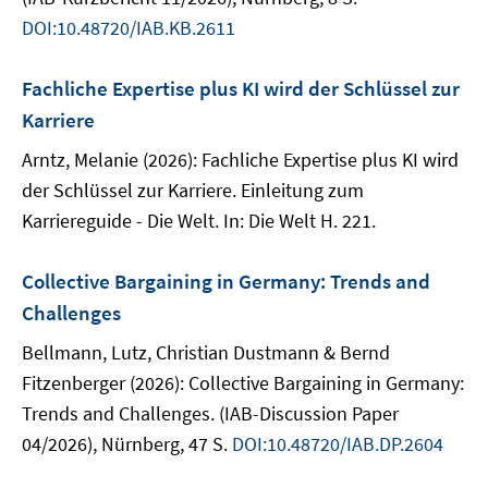
DOI:10.48720/IAB.KB.2611
Fachliche Expertise plus KI wird der Schlüssel zur
Karriere
Arntz, Melanie (2026): Fachliche Expertise plus KI wird
der Schlüssel zur Karriere. Einleitung zum
Karriereguide - Die Welt. In: Die Welt H. 221.
Collective Bargaining in Germany: Trends and
Challenges
Bellmann, Lutz, Christian Dustmann & Bernd
Fitzenberger (2026): Collective Bargaining in Germany:
Trends and Challenges. (IAB-Discussion Paper
04/2026), Nürnberg, 47 S.
DOI:10.48720/IAB.DP.2604