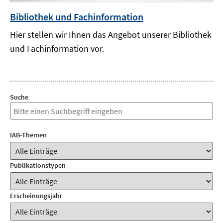
Bibliothek und Fachinformation
Hier stellen wir Ihnen das Angebot unserer Bibliothek
und Fachinformation vor.
Suche
IAB-Themen
Publikationstypen
Erscheinungsjahr