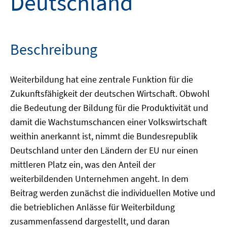
Deutschland
Beschreibung
Weiterbildung hat eine zentrale Funktion für die
Zukunftsfähigkeit der deutschen Wirtschaft. Obwohl
die Bedeutung der Bildung für die Produktivität und
damit die Wachstumschancen einer Volkswirtschaft
weithin anerkannt ist, nimmt die Bundesrepublik
Deutschland unter den Ländern der EU nur einen
mittleren Platz ein, was den Anteil der
weiterbildenden Unternehmen angeht. In dem
Beitrag werden zunächst die individuellen Motive und
die betrieblichen Anlässe für Weiterbildung
zusammenfassend dargestellt, und daran