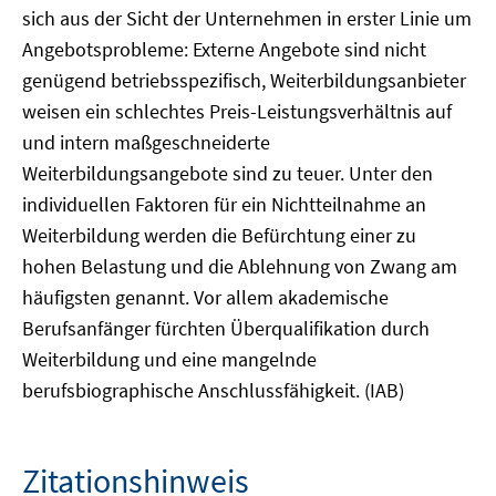
sich aus der Sicht der Unternehmen in erster Linie um
Angebotsprobleme: Externe Angebote sind nicht
genügend betriebsspezifisch, Weiterbildungsanbieter
weisen ein schlechtes Preis-Leistungsverhältnis auf
und intern maßgeschneiderte
Weiterbildungsangebote sind zu teuer. Unter den
individuellen Faktoren für ein Nichtteilnahme an
Weiterbildung werden die Befürchtung einer zu
hohen Belastung und die Ablehnung von Zwang am
häufigsten genannt. Vor allem akademische
Berufsanfänger fürchten Überqualifikation durch
Weiterbildung und eine mangelnde
berufsbiographische Anschlussfähigkeit. (IAB)
Zitationshinweis