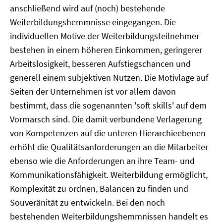
anschließend wird auf (noch) bestehende
Weiterbildungshemmnisse eingegangen. Die
individuellen Motive der Weiterbildungsteilnehmer
bestehen in einem höheren Einkommen, geringerer
Arbeitslosigkeit, besseren Aufstiegschancen und
generell einem subjektiven Nutzen. Die Motivlage auf
Seiten der Unternehmen ist vor allem davon
bestimmt, dass die sogenannten 'soft skills' auf dem
Vormarsch sind. Die damit verbundene Verlagerung
von Kompetenzen auf die unteren Hierarchieebenen
erhöht die Qualitätsanforderungen an die Mitarbeiter
ebenso wie die Anforderungen an ihre Team- und
Kommunikationsfähigkeit. Weiterbildung ermöglicht,
Komplexität zu ordnen, Balancen zu finden und
Souveränität zu entwickeln. Bei den noch
bestehenden Weiterbildungshemmnissen handelt es