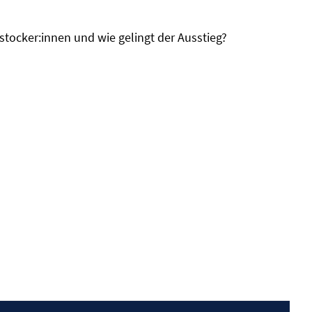
stocker:innen und wie gelingt der Ausstieg?