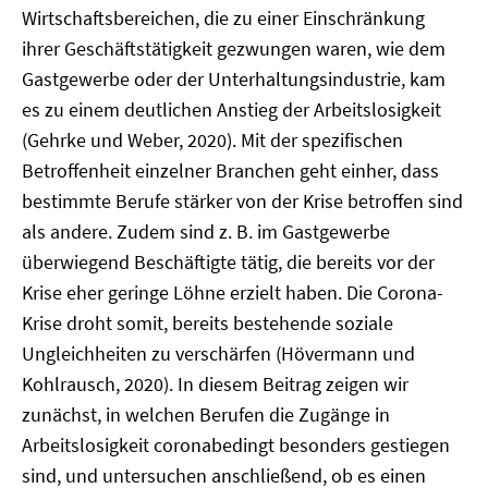
Wirtschaftsbereichen, die zu einer Einschränkung
ihrer Geschäftstätigkeit gezwungen waren, wie dem
Gastgewerbe oder der Unterhaltungsindustrie, kam
es zu einem deutlichen Anstieg der Arbeitslosigkeit
(Gehrke und Weber, 2020). Mit der spezifischen
Betroffenheit einzelner Branchen geht einher, dass
bestimmte Berufe stärker von der Krise betroffen sind
als andere. Zudem sind z. B. im Gastgewerbe
überwiegend Beschäftigte tätig, die bereits vor der
Krise eher geringe Löhne erzielt haben. Die Corona-
Krise droht somit, bereits bestehende soziale
Ungleichheiten zu verschärfen (Hövermann und
Kohlrausch, 2020). In diesem Beitrag zeigen wir
zunächst, in welchen Berufen die Zugänge in
Arbeitslosigkeit coronabedingt besonders gestiegen
sind, und untersuchen anschließend, ob es einen