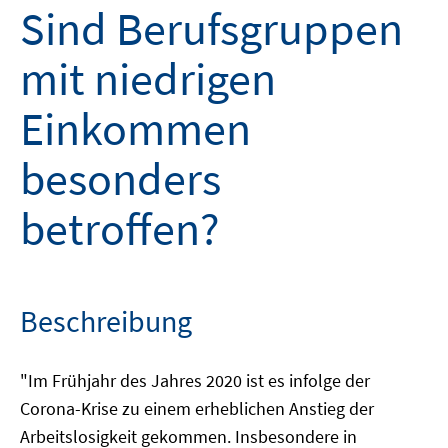
Sind Berufsgruppen
mit niedrigen
Einkommen
besonders
betroffen?
Beschreibung
"Im Frühjahr des Jahres 2020 ist es infolge der
Corona-Krise zu einem erheblichen Anstieg der
Arbeitslosigkeit gekommen. Insbesondere in