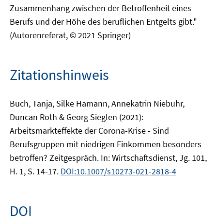
Zusammenhang zwischen der Betroffenheit eines
Berufs und der Höhe des beruflichen Entgelts gibt."
(Autorenreferat, © 2021 Springer)
Zitationshinweis
Buch, Tanja, Silke Hamann, Annekatrin Niebuhr,
Duncan Roth & Georg Sieglen (2021):
Arbeitsmarkteffekte der Corona-Krise - Sind
Berufsgruppen mit niedrigen Einkommen besonders
betroffen? Zeitgespräch. In: Wirtschaftsdienst, Jg. 101,
H. 1, S. 14-17.
DOI:10.1007/s10273-021-2818-4
DOI