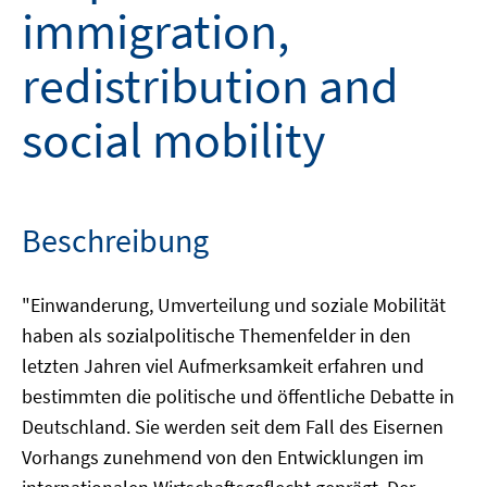
immigration,
redistribution and
social mobility
Beschreibung
"Einwanderung, Umverteilung und soziale Mobilität
haben als sozialpolitische Themenfelder in den
letzten Jahren viel Aufmerksamkeit erfahren und
bestimmten die politische und öffentliche Debatte in
Deutschland. Sie werden seit dem Fall des Eisernen
Vorhangs zunehmend von den Entwicklungen im