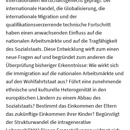
internationalen Wirtschaftsgeflecht geprägt. Der
internationale Handel, die Globalisierung, die
internationale Migration und der
qualifikationsverzerrende technische Fortschritt
haben einen anwachsenden Einfluss auf die
nationalen Arbeitsmärkte und auf die Tragfähigkeit
des Sozialstaats. Diese Entwicklung wirft zum einen
neue Fragen auf und begründet zum anderen die
Überprüfung bisheriger Erkenntnisse: Wie wirkt sich
die Immigration auf die nationalen Arbeitsmärkte und
auf den Wohlfahrtstaat aus? Führt eine zunehmende
ethnische und kulturelle Heterogenität in den
europäischen Ländern zu einem Abbau des
Sozialstaats? Bestimmt das Einkommen der Eltern
das zukünftige Einkommen ihrer Kinder? Begünstigt
der Strukturwandel die intragenerative