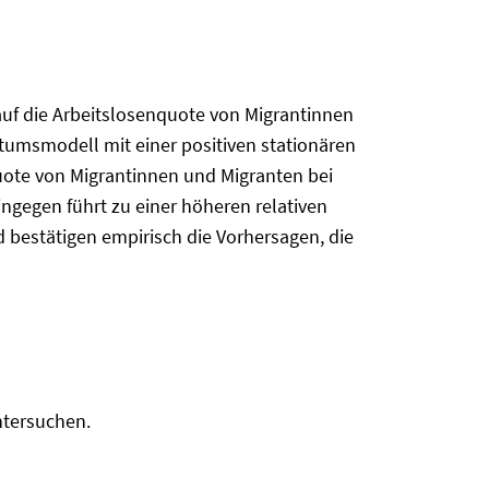
uf die Arbeitslosenquote von Migrantinnen
tumsmodell mit einer positiven stationären
nquote von Migrantinnen und Migranten bei
ingegen führt zu einer höheren relativen
bestätigen empirisch die Vorhersagen, die
ntersuchen.