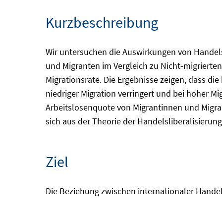
Kurzbeschreibung
Wir untersuchen die Auswirkungen von Handels
und Migranten im Vergleich zu Nicht-migrierte
Migrationsrate. Die Ergebnisse zeigen, dass die
niedriger Migration verringert und bei hoher Mi
Arbeitslosenquote von Migrantinnen und Migra
sich aus der Theorie der Handelsliberalisierun
Ziel
Die Beziehung zwischen internationaler Handel 