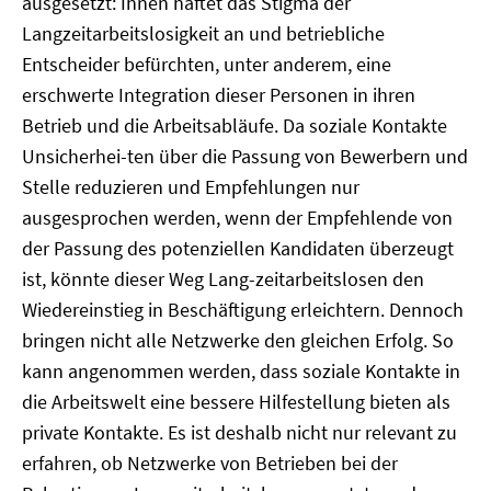
ausgesetzt: Ihnen haftet das Stigma der
Langzeitarbeitslosigkeit an und betriebliche
Entscheider befürchten, unter anderem, eine
erschwerte Integration dieser Personen in ihren
Betrieb und die Arbeitsabläufe. Da soziale Kontakte
Unsicherhei-ten über die Passung von Bewerbern und
Stelle reduzieren und Empfehlungen nur
ausgesprochen werden, wenn der Empfehlende von
der Passung des potenziellen Kandidaten überzeugt
ist, könnte dieser Weg Lang-zeitarbeitslosen den
Wiedereinstieg in Beschäftigung erleichtern. Dennoch
bringen nicht alle Netzwerke den gleichen Erfolg. So
kann angenommen werden, dass soziale Kontakte in
die Arbeitswelt eine bessere Hilfestellung bieten als
private Kontakte. Es ist deshalb nicht nur relevant zu
erfahren, ob Netzwerke von Betrieben bei der