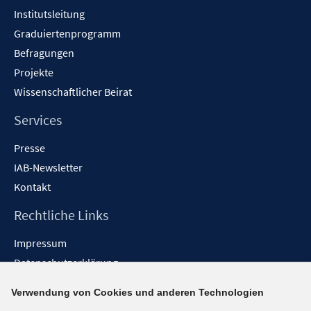
Institutsleitung
Graduiertenprogramm
Befragungen
Projekte
Wissenschaftlicher Beirat
Services
Presse
IAB-Newsletter
Kontakt
Rechtliche Links
Impressum
Datenschutzerklärung
Erklärung zur Barrierefreiheit
Verwendung von Cookies und anderen Technologien
Barrieren melden