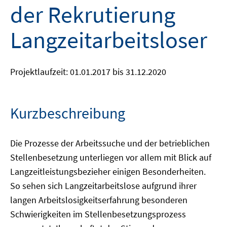
der Rekrutierung
Langzeitarbeitsloser
Projektlaufzeit: 01.01.2017 bis 31.12.2020
Kurzbeschreibung
Die Prozesse der Arbeitssuche und der betrieblichen
Stellenbesetzung unterliegen vor allem mit Blick auf
Langzeitleistungsbezieher einigen Besonderheiten.
So sehen sich Langzeitarbeitslose aufgrund ihrer
langen Arbeitslosigkeitserfahrung besonderen
Schwierigkeiten im Stellenbesetzungsprozess