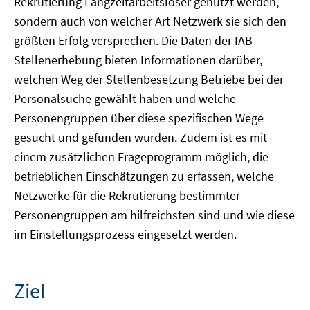
Rekrutierung Langzeitarbeitsloser genutzt werden,
sondern auch von welcher Art Netzwerk sie sich den
größten Erfolg versprechen. Die Daten der IAB-
Stellenerhebung bieten Informationen darüber,
welchen Weg der Stellenbesetzung Betriebe bei der
Personalsuche gewählt haben und welche
Personengruppen über diese spezifischen Wege
gesucht und gefunden wurden. Zudem ist es mit
einem zusätzlichen Frageprogramm möglich, die
betrieblichen Einschätzungen zu erfassen, welche
Netzwerke für die Rekrutierung bestimmter
Personengruppen am hilfreichsten sind und wie diese
im Einstellungsprozess eingesetzt werden.
Ziel