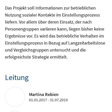
Das Projekt soll Informationen zur betrieblichen
Nutzung sozialer Kontakte im Einstellungsprozess
liefern. Vor allem über deren Einsatz, der nach
Personengruppen variieren kann, liegen bisher keine
Ergebnisse vor. Es wird das betriebliche Verhalten im
Einstellungsprozess in Bezug auf Langzeitarbeitslose
und Vergleichsgruppen untersucht und die
erfolgreichste Strategie ermittelt.
Leitung
Martina Rebien
01.01.2017 - 31.07.2019