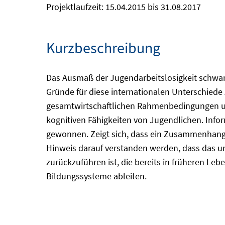
Projektlaufzeit: 15.04.2015 bis 31.08.2017
Kurzbeschreibung
Das Ausmaß der Jugendarbeitslosigkeit schwankt
Gründe für diese internationalen Unterschie
gesamtwirtschaftlichen Rahmenbedingungen und
kognitiven Fähigkeiten von Jugendlichen. Inf
gewonnen. Zeigt sich, dass ein Zusammenhang z
Hinweis darauf verstanden werden, dass das un
zurückzuführen ist, die bereits in früheren Le
Bildungssysteme ableiten.