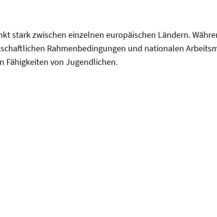
kt stark zwischen einzelnen europäischen Ländern. Währen
haftlichen Rahmenbedingungen und nationalen Arbeitsmark
n Fähigkeiten von Jugendlichen.