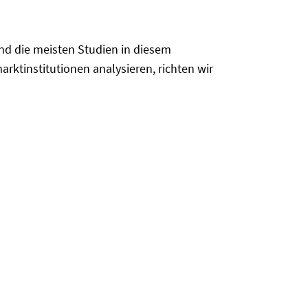
d die meisten Studien in diesem
tinstitutionen analysieren, richten wir