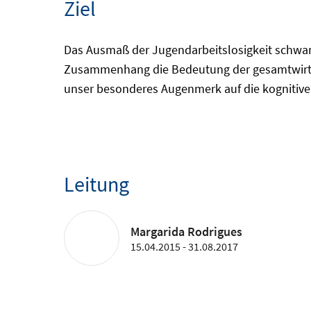
Ziel
Das Ausmaß der Jugendarbeitslosigkeit schwan
Zusammenhang die Bedeutung der gesamtwirtsc
unser besonderes Augenmerk auf die kognitive
Leitung
Margarida Rodrigues
15.04.2015 - 31.08.2017