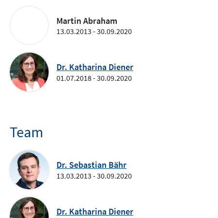
Martin Abraham
13.03.2013 - 30.09.2020
Dr. Katharina Diener
01.07.2018 - 30.09.2020
Team
Dr. Sebastian Bähr
13.03.2013 - 30.09.2020
Dr. Katharina Diener