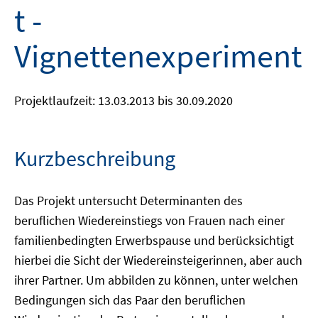
t -
Vignettenexperiment
Projektlaufzeit: 13.03.2013 bis 30.09.2020
Kurzbeschreibung
Das Projekt untersucht Determinanten des
beruflichen Wiedereinstiegs von Frauen nach einer
familienbedingten Erwerbspause und berücksichtigt
hierbei die Sicht der Wiedereinsteigerinnen, aber auch
ihrer Partner. Um abbilden zu können, unter welchen
Bedingungen sich das Paar den beruflichen