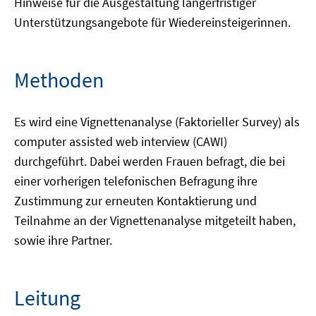
Hinweise für die Ausgestaltung längerfristiger
Unterstützungsangebote für Wiedereinsteigerinnen.
Methoden
Es wird eine Vignettenanalyse (Faktorieller Survey) als
computer assisted web interview (CAWI)
durchgeführt. Dabei werden Frauen befragt, die bei
einer vorherigen telefonischen Befragung ihre
Zustimmung zur erneuten Kontaktierung und
Teilnahme an der Vignettenanalyse mitgeteilt haben,
sowie ihre Partner.
Leitung