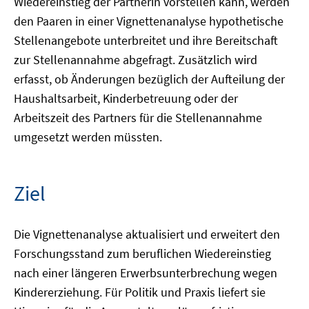
Wiedereinstieg der Partnerin vorstellen kann, werden
den Paaren in einer Vignettenanalyse hypothetische
Stellenangebote unterbreitet und ihre Bereitschaft
zur Stellenannahme abgefragt. Zusätzlich wird
erfasst, ob Änderungen bezüglich der Aufteilung der
Haushaltsarbeit, Kinderbetreuung oder der
Arbeitszeit des Partners für die Stellenannahme
umgesetzt werden müssten.
Ziel
Die Vignettenanalyse aktualisiert und erweitert den
Forschungsstand zum beruflichen Wiedereinstieg
nach einer längeren Erwerbsunterbrechung wegen
Kindererziehung. Für Politik und Praxis liefert sie