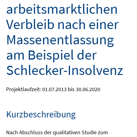
arbeitsmarktlichen
Verbleib nach einer
Massenentlassung
am Beispiel der
Schlecker-Insolvenz
Projektlaufzeit: 01.07.2013 bis 30.06.2020
Kurzbeschreibung
Nach Abschluss der qualitativen Studie zum