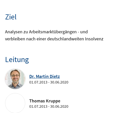
Ziel
Analysen zu Arbeitsmarktübergängen - und
verbleiben nach einer deutschlandweiten Insolvenz
Leitung
Dr. Martin Dietz
01.07.2013 - 30.06.2020
Thomas Kruppe
01.07.2013 - 30.06.2020