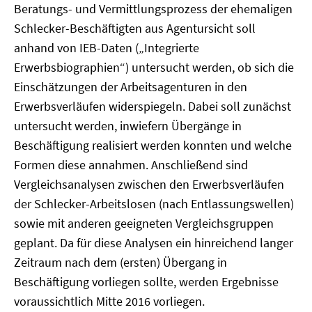
Beratungs- und Vermittlungsprozess der ehemaligen
Schlecker-Beschäftigten aus Agentursicht soll
anhand von IEB-Daten („Integrierte
Erwerbsbiographien“) untersucht werden, ob sich die
Einschätzungen der Arbeitsagenturen in den
Erwerbsverläufen widerspiegeln. Dabei soll zunächst
untersucht werden, inwiefern Übergänge in
Beschäftigung realisiert werden konnten und welche
Formen diese annahmen. Anschließend sind
Vergleichsanalysen zwischen den Erwerbsverläufen
der Schlecker-Arbeitslosen (nach Entlassungswellen)
sowie mit anderen geeigneten Vergleichsgruppen
geplant. Da für diese Analysen ein hinreichend langer
Zeitraum nach dem (ersten) Übergang in
Beschäftigung vorliegen sollte, werden Ergebnisse
voraussichtlich Mitte 2016 vorliegen.