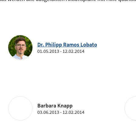
Dr. Philipp Ramos Lobato
01.05.2013 - 12.02.2014
Barbara Knapp
03.06.2013 - 12.02.2014