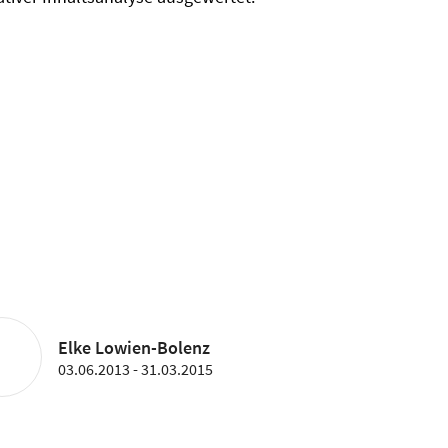
Elke Lowien-Bolenz
03.06.2013 - 31.03.2015