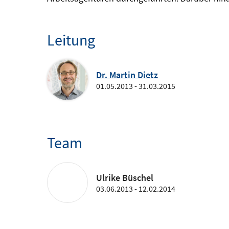
Leitung
Dr. Martin Dietz
01.05.2013 - 31.03.2015
Team
Ulrike Büschel
03.06.2013 - 12.02.2014