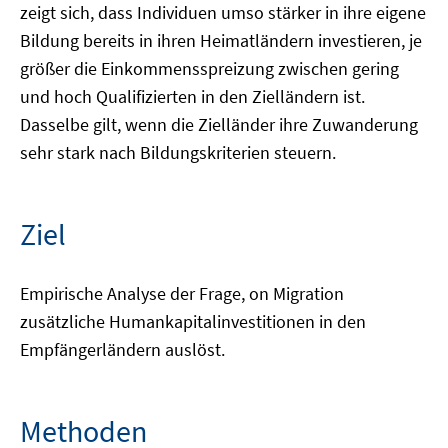
zeigt sich, dass Individuen umso stärker in ihre eigene
Bildung bereits in ihren Heimatländern investieren, je
größer die Einkommensspreizung zwischen gering
und hoch Qualifizierten in den Zielländern ist.
Dasselbe gilt, wenn die Zielländer ihre Zuwanderung
sehr stark nach Bildungskriterien steuern.
Ziel
Empirische Analyse der Frage, on Migration
zusätzliche Humankapitalinvestitionen in den
Empfängerländern auslöst.
Methoden