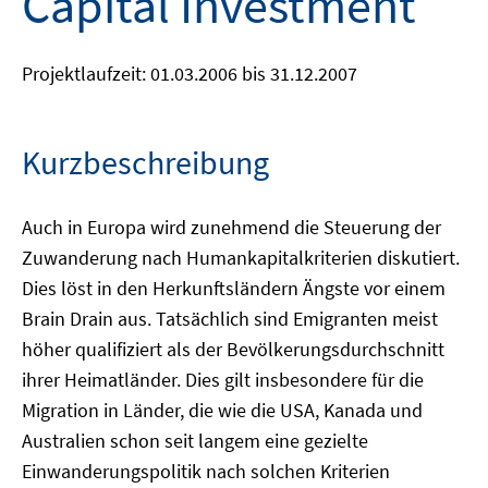
Capital Investment
Projektlaufzeit: 01.03.2006 bis 31.12.2007
Kurzbeschreibung
Auch in Europa wird zunehmend die Steuerung der
Zuwanderung nach Humankapitalkriterien diskutiert.
Dies löst in den Herkunftsländern Ängste vor einem
Brain Drain aus. Tatsächlich sind Emigranten meist
höher qualifiziert als der Bevölkerungsdurchschnitt
ihrer Heimatländer. Dies gilt insbesondere für die
Migration in Länder, die wie die USA, Kanada und
Australien schon seit langem eine gezielte
Einwanderungspolitik nach solchen Kriterien