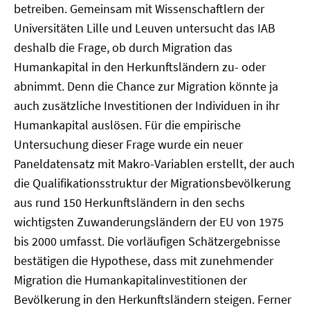
betreiben. Gemeinsam mit Wissenschaftlern der
Universitäten Lille und Leuven untersucht das IAB
deshalb die Frage, ob durch Migration das
Humankapital in den Herkunftsländern zu- oder
abnimmt. Denn die Chance zur Migration könnte ja
auch zusätzliche Investitionen der Individuen in ihr
Humankapital auslösen. Für die empirische
Untersuchung dieser Frage wurde ein neuer
Paneldatensatz mit Makro-Variablen erstellt, der auch
die Qualifikationsstruktur der Migrationsbevölkerung
aus rund 150 Herkunftsländern in den sechs
wichtigsten Zuwanderungsländern der EU von 1975
bis 2000 umfasst. Die vorläufigen Schätzergebnisse
bestätigen die Hypothese, dass mit zunehmender
Migration die Humankapitalinvestitionen der
Bevölkerung in den Herkunftsländern steigen. Ferner