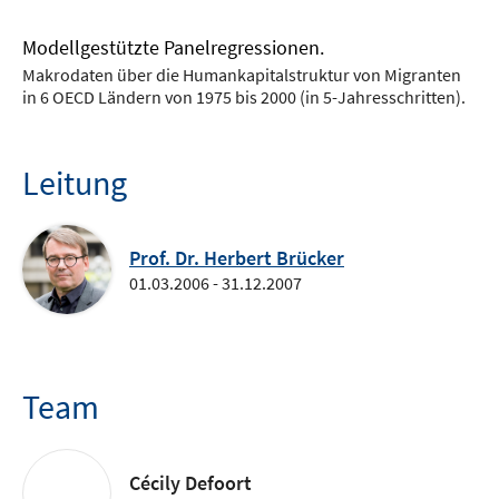
Modellgestützte Panelregressionen.
Makrodaten über die Humankapitalstruktur von Migranten
in 6 OECD Ländern von 1975 bis 2000 (in 5-Jahresschritten).
Leitung
Prof. Dr. Herbert Brücker
01.03.2006 - 31.12.2007
Team
Cécily Defoort