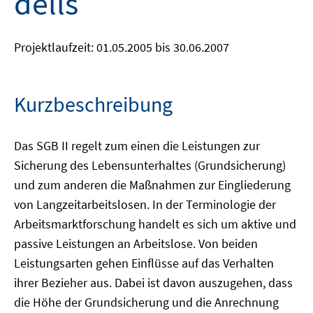
dells
Projektlaufzeit: 01.05.2005 bis 30.06.2007
Kurzbeschreibung
Das SGB II regelt zum einen die Leistungen zur
Sicherung des Lebensunterhaltes (Grundsicherung)
und zum anderen die Maßnahmen zur Eingliederung
von Langzeitarbeitslosen. In der Terminologie der
Arbeitsmarktforschung handelt es sich um aktive und
passive Leistungen an Arbeitslose. Von beiden
Leistungsarten gehen Einflüsse auf das Verhalten
ihrer Bezieher aus. Dabei ist davon auszugehen, dass
die Höhe der Grundsicherung und die Anrechnung