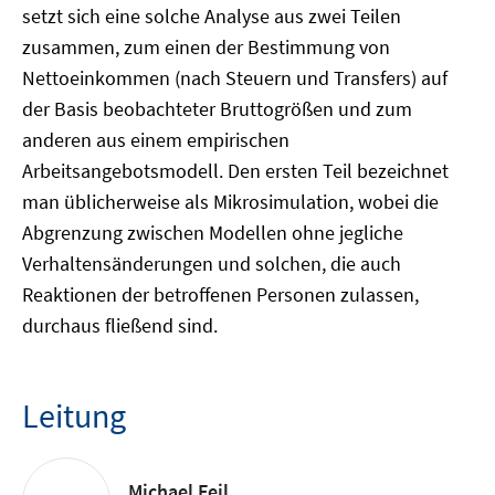
setzt sich eine solche Analyse aus zwei Teilen
zusammen, zum einen der Bestimmung von
Nettoeinkommen (nach Steuern und Transfers) auf
der Basis beobachteter Bruttogrößen und zum
anderen aus einem empirischen
Arbeitsangebotsmodell. Den ersten Teil bezeichnet
man üblicherweise als Mikrosimulation, wobei die
Abgrenzung zwischen Modellen ohne jegliche
Verhaltensänderungen und solchen, die auch
Reaktionen der betroffenen Personen zulassen,
durchaus fließend sind.
Leitung
Michael Feil