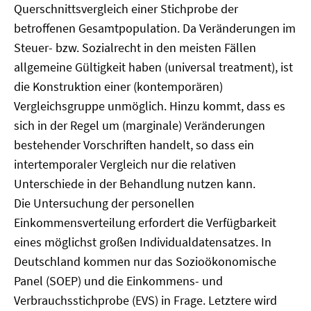
Querschnittsvergleich einer Stichprobe der
betroffenen Gesamtpopulation. Da Veränderungen im
Steuer- bzw. Sozialrecht in den meisten Fällen
allgemeine Gültigkeit haben (universal treatment), ist
die Konstruktion einer (kontemporären)
Vergleichsgruppe unmöglich. Hinzu kommt, dass es
sich in der Regel um (marginale) Veränderungen
bestehender Vorschriften handelt, so dass ein
intertemporaler Vergleich nur die relativen
Unterschiede in der Behandlung nutzen kann.
Die Untersuchung der personellen
Einkommensverteilung erfordert die Verfügbarkeit
eines möglichst großen Individualdatensatzes. In
Deutschland kommen nur das Sozioökonomische
Panel (SOEP) und die Einkommens- und
Verbrauchsstichprobe (EVS) in Frage. Letztere wird