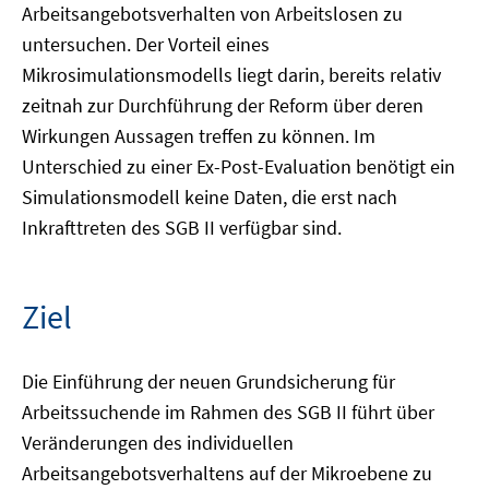
Arbeitsangebotsverhalten von Arbeitslosen zu
untersuchen. Der Vorteil eines
Mikrosimulationsmodells liegt darin, bereits relativ
zeitnah zur Durchführung der Reform über deren
Wirkungen Aussagen treffen zu können. Im
Unterschied zu einer Ex-Post-Evaluation benötigt ein
Simulationsmodell keine Daten, die erst nach
Inkrafttreten des SGB II verfügbar sind.
Ziel
Die Einführung der neuen Grundsicherung für
Arbeitssuchende im Rahmen des SGB II führt über
Veränderungen des individuellen
Arbeitsangebotsverhaltens auf der Mikroebene zu