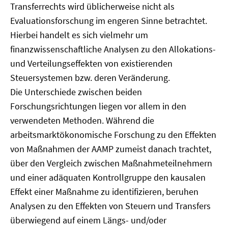
Transferrechts wird üblicherweise nicht als
Evaluationsforschung im engeren Sinne betrachtet.
Hierbei handelt es sich vielmehr um
finanzwissenschaftliche Analysen zu den Allokations-
und Verteilungseffekten von existierenden
Steuersystemen bzw. deren Veränderung.
Die Unterschiede zwischen beiden
Forschungsrichtungen liegen vor allem in den
verwendeten Methoden. Während die
arbeitsmarktökonomische Forschung zu den Effekten
von Maßnahmen der AAMP zumeist danach trachtet,
über den Vergleich zwischen Maßnahmeteilnehmern
und einer adäquaten Kontrollgruppe den kausalen
Effekt einer Maßnahme zu identifizieren, beruhen
Analysen zu den Effekten von Steuern und Transfers
überwiegend auf einem Längs- und/oder