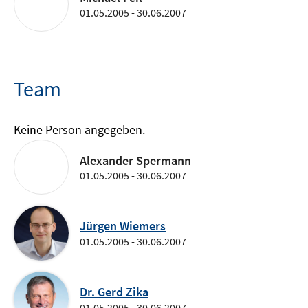
01.05.2005 - 30.06.2007
Team
Keine Person angegeben.
Alexander Spermann
01.05.2005 - 30.06.2007
Jürgen Wiemers
01.05.2005 - 30.06.2007
Dr. Gerd Zika
01.05.2005 - 30.06.2007