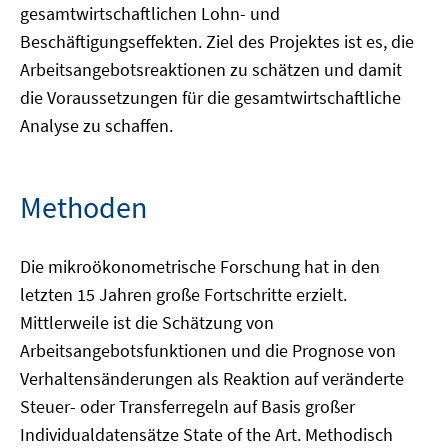
gesamtwirtschaftlichen Lohn- und
Beschäftigungseffekten. Ziel des Projektes ist es, die
Arbeitsangebotsreaktionen zu schätzen und damit
die Voraussetzungen für die gesamtwirtschaftliche
Analyse zu schaffen.
Methoden
Die mikroökonometrische Forschung hat in den
letzten 15 Jahren große Fortschritte erzielt.
Mittlerweile ist die Schätzung von
Arbeitsangebotsfunktionen und die Prognose von
Verhaltensänderungen als Reaktion auf veränderte
Steuer- oder Transferregeln auf Basis großer
Individualdatensätze State of the Art. Methodisch