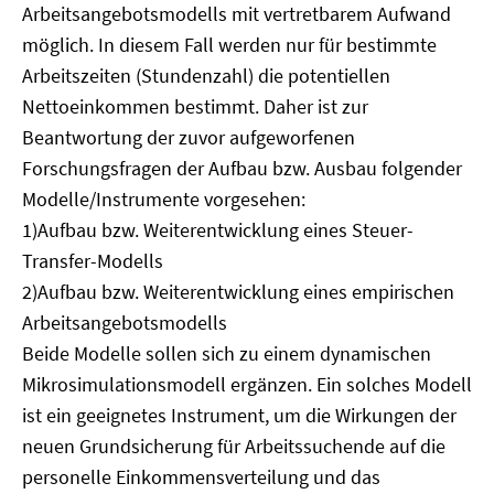
Arbeitsangebotsmodells mit vertretbarem Aufwand
möglich. In diesem Fall werden nur für bestimmte
Arbeitszeiten (Stundenzahl) die potentiellen
Nettoeinkommen bestimmt. Daher ist zur
Beantwortung der zuvor aufgeworfenen
Forschungsfragen der Aufbau bzw. Ausbau folgender
Modelle/Instrumente vorgesehen:
1)Aufbau bzw. Weiterentwicklung eines Steuer-
Transfer-Modells
2)Aufbau bzw. Weiterentwicklung eines empirischen
Arbeitsangebotsmodells
Beide Modelle sollen sich zu einem dynamischen
Mikrosimulationsmodell ergänzen. Ein solches Modell
ist ein geeignetes Instrument, um die Wirkungen der
neuen Grundsicherung für Arbeitssuchende auf die
personelle Einkommensverteilung und das