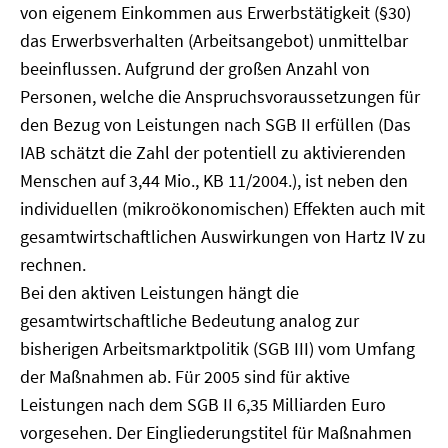
von eigenem Einkommen aus Erwerbstätigkeit (§30)
das Erwerbsverhalten (Arbeitsangebot) unmittelbar
beeinflussen. Aufgrund der großen Anzahl von
Personen, welche die Anspruchsvoraussetzungen für
den Bezug von Leistungen nach SGB II erfüllen (Das
IAB schätzt die Zahl der potentiell zu aktivierenden
Menschen auf 3,44 Mio., KB 11/2004.), ist neben den
individuellen (mikroökonomischen) Effekten auch mit
gesamtwirtschaftlichen Auswirkungen von Hartz IV zu
rechnen.
Bei den aktiven Leistungen hängt die
gesamtwirtschaftliche Bedeutung analog zur
bisherigen Arbeitsmarktpolitik (SGB III) vom Umfang
der Maßnahmen ab. Für 2005 sind für aktive
Leistungen nach dem SGB II 6,35 Milliarden Euro
vorgesehen. Der Eingliederungstitel für Maßnahmen