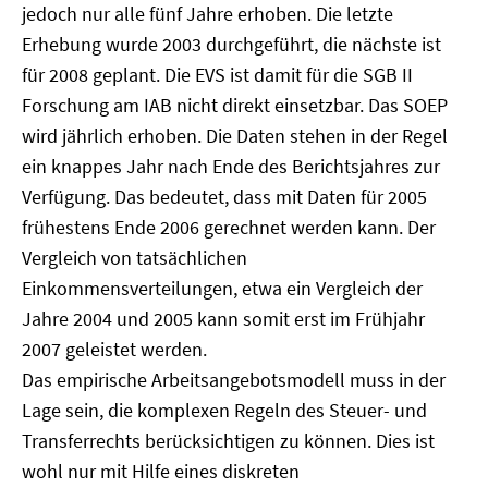
jedoch nur alle fünf Jahre erhoben. Die letzte
Erhebung wurde 2003 durchgeführt, die nächste ist
für 2008 geplant. Die EVS ist damit für die SGB II
Forschung am IAB nicht direkt einsetzbar. Das SOEP
wird jährlich erhoben. Die Daten stehen in der Regel
ein knappes Jahr nach Ende des Berichtsjahres zur
Verfügung. Das bedeutet, dass mit Daten für 2005
frühestens Ende 2006 gerechnet werden kann. Der
Vergleich von tatsächlichen
Einkommensverteilungen, etwa ein Vergleich der
Jahre 2004 und 2005 kann somit erst im Frühjahr
2007 geleistet werden.
Das empirische Arbeitsangebotsmodell muss in der
Lage sein, die komplexen Regeln des Steuer- und
Transferrechts berücksichtigen zu können. Dies ist
wohl nur mit Hilfe eines diskreten