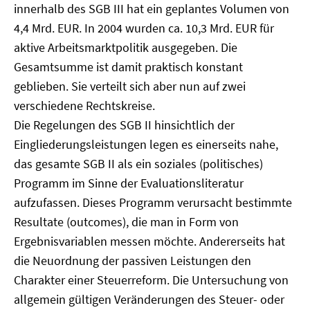
innerhalb des SGB III hat ein geplantes Volumen von
4,4 Mrd. EUR. In 2004 wurden ca. 10,3 Mrd. EUR für
aktive Arbeitsmarktpolitik ausgegeben. Die
Gesamtsumme ist damit praktisch konstant
geblieben. Sie verteilt sich aber nun auf zwei
verschiedene Rechtskreise.
Die Regelungen des SGB II hinsichtlich der
Eingliederungsleistungen legen es einerseits nahe,
das gesamte SGB II als ein soziales (politisches)
Programm im Sinne der Evaluationsliteratur
aufzufassen. Dieses Programm verursacht bestimmte
Resultate (outcomes), die man in Form von
Ergebnisvariablen messen möchte. Andererseits hat
die Neuordnung der passiven Leistungen den
Charakter einer Steuerreform. Die Untersuchung von
allgemein gültigen Veränderungen des Steuer- oder