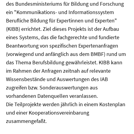
des Bundesministeriums für Bildung und Forschung
ein "Kommunikations- und Informationssystem
Berufliche Bildung für Expertinnen und Experten"
(KIBB) errichtet. Ziel dieses Projekts ist der Aufbau
eines Systems, das die fachgerechte und fundierte
Beantwortung von spezifischen Expertenanfragen
(vorwiegend und anfänglich aus dem BMBF) rund um
das Thema Berufsbildung gewährleistet. KIBB kann
im Rahmen der Anfragen zeitnah auf relevante
Wissensbestände und Auswertungen des IAB
zugreifen bzw. Sonderauswertungen aus
vorhandenen Datenquellen veranlassen.
Die Teilprojekte werden jährlich in einem Kostenplan
und einer Kooperationsvereinbarung
zusammengefaßt.