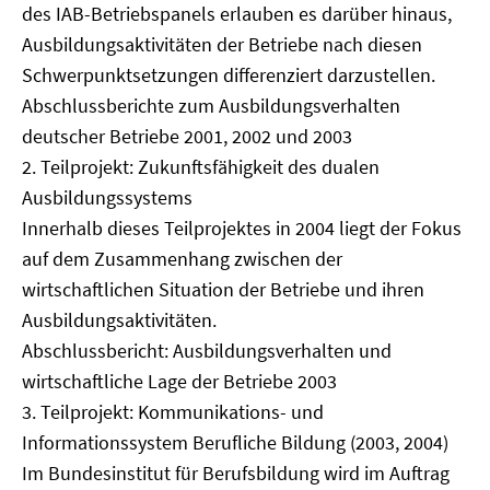
des IAB-Betriebspanels erlauben es darüber hinaus,
Ausbildungsaktivitäten der Betriebe nach diesen
Schwerpunktsetzungen differenziert darzustellen.
Abschlussberichte zum Ausbildungsverhalten
deutscher Betriebe 2001, 2002 und 2003
2. Teilprojekt: Zukunftsfähigkeit des dualen
Ausbildungssystems
Innerhalb dieses Teilprojektes in 2004 liegt der Fokus
auf dem Zusammenhang zwischen der
wirtschaftlichen Situation der Betriebe und ihren
Ausbildungsaktivitäten.
Abschlussbericht: Ausbildungsverhalten und
wirtschaftliche Lage der Betriebe 2003
3. Teilprojekt: Kommunikations- und
Informationssystem Berufliche Bildung (2003, 2004)
Im Bundesinstitut für Berufsbildung wird im Auftrag