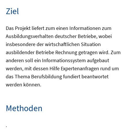
Ziel
Das Projekt liefert zum einen Informationen zum
Ausbildungsverhalten deutscher Betriebe, wobei
insbesondere der wirtschaftlichen Situation
ausbildender Betriebe Rechnung getragen wird. Zum
anderen soll ein Informationssystem aufgebaut
werden, mit dessen Hilfe Expertenanfragen rund um
das Thema Berufsbildung fundiert beantwortet
werden können.
Methoden
.