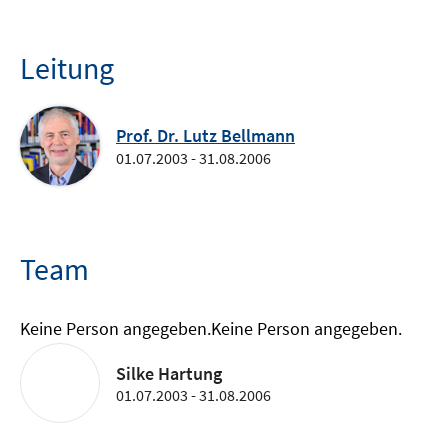
Leitung
Prof. Dr. Lutz Bellmann
01.07.2003 - 31.08.2006
Team
Keine Person angegeben.
Keine Person angegeben.
Silke Hartung
01.07.2003 - 31.08.2006