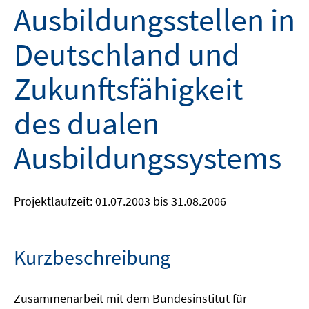
Ausbildungsstellen in
Deutschland und
Zukunftsfähigkeit
des dualen
Ausbildungssystems
Projektlaufzeit: 01.07.2003 bis 31.08.2006
Kurzbeschreibung
Zusammenarbeit mit dem Bundesinstitut für