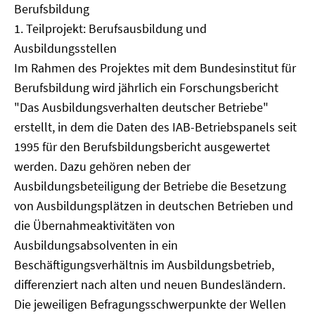
Berufsbildung
1. Teilprojekt: Berufsausbildung und
Ausbildungsstellen
Im Rahmen des Projektes mit dem Bundesinstitut für
Berufsbildung wird jährlich ein Forschungsbericht
"Das Ausbildungsverhalten deutscher Betriebe"
erstellt, in dem die Daten des IAB-Betriebspanels seit
1995 für den Berufsbildungsbericht ausgewertet
werden. Dazu gehören neben der
Ausbildungsbeteiligung der Betriebe die Besetzung
von Ausbildungsplätzen in deutschen Betrieben und
die Übernahmeaktivitäten von
Ausbildungsabsolventen in ein
Beschäftigungsverhältnis im Ausbildungsbetrieb,
differenziert nach alten und neuen Bundesländern.
Die jeweiligen Befragungsschwerpunkte der Wellen