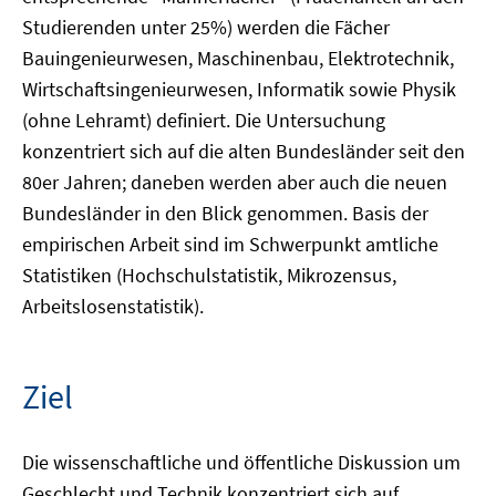
Studierenden unter 25%) werden die Fächer
Bauingenieurwesen, Maschinenbau, Elektrotechnik,
Wirtschaftsingenieurwesen, Informatik sowie Physik
(ohne Lehramt) definiert. Die Untersuchung
konzentriert sich auf die alten Bundesländer seit den
80er Jahren; daneben werden aber auch die neuen
Bundesländer in den Blick genommen. Basis der
empirischen Arbeit sind im Schwerpunkt amtliche
Statistiken (Hochschulstatistik, Mikrozensus,
Arbeitslosenstatistik).
Ziel
Die wissenschaftliche und öffentliche Diskussion um
Geschlecht und Technik konzentriert sich auf