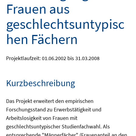
Frauen aus
geschlechtsuntypisc
hen Fächern
Projektlaufzeit: 01.06.2002 bis 31.03.2008
Kurzbeschreibung
Das Projekt erweitert den empirischen
Forschungsstand zu Erwerbstätigkeit und
Arbeitslosigkeit von Frauen mit
geschlechtsuntypischer Studienfachwahl. Als
entsprechende "Männerfächer" (Frauenanteil an den