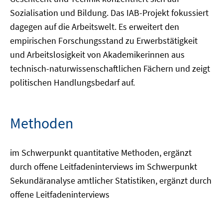
Sozialisation und Bildung. Das IAB-Projekt fokussiert
dagegen auf die Arbeitswelt. Es erweitert den
empirischen Forschungsstand zu Erwerbstätigkeit
und Arbeitslosigkeit von Akademikerinnen aus
technisch-naturwissenschaftlichen Fächern und zeigt
politischen Handlungsbedarf auf.
Methoden
im Schwerpunkt quantitative Methoden, ergänzt
durch offene Leitfadeninterviews im Schwerpunkt
Sekundäranalyse amtlicher Statistiken, ergänzt durch
offene Leitfadeninterviews