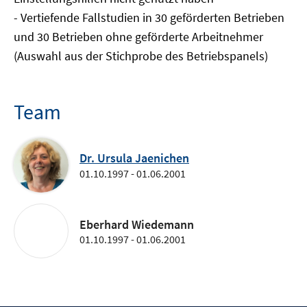
- Vertiefende Fallstudien in 30 geförderten Betrieben
und 30 Betrieben ohne geförderte Arbeitnehmer
(Auswahl aus der Stichprobe des Betriebspanels)
Team
Dr. Ursula Jaenichen
01.10.1997 - 01.06.2001
Eberhard Wiedemann
01.10.1997 - 01.06.2001