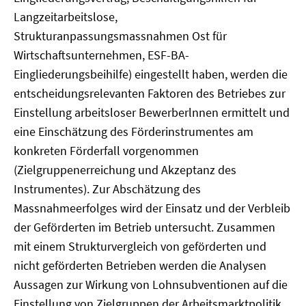
Langzeitarbeitslose,
Strukturanpassungsmassnahmen Ost für
Wirtschaftsunternehmen, ESF-BA-
Eingliederungsbeihilfe) eingestellt haben, werden die
entscheidungsrelevanten Faktoren des Betriebes zur
Einstellung arbeitsloser Bewerberlnnen ermittelt und
eine Einschätzung des Förderinstrumentes am
konkreten Förderfall vorgenommen
(Zielgruppenerreichung und Akzeptanz des
Instrumentes). Zur Abschätzung des
Massnahmeerfolges wird der Einsatz und der Verbleib
der Geförderten im Betrieb untersucht. Zusammen
mit einem Strukturvergleich von geförderten und
nicht geförderten Betrieben werden die Analysen
Aussagen zur Wirkung von Lohnsubventionen auf die
Einstellung von Zielgruppen der Arbeitsmarktpolitik