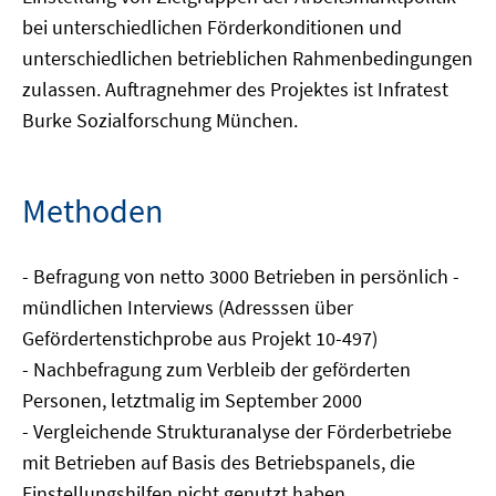
bei unterschiedlichen Förderkonditionen und
unterschiedlichen betrieblichen Rahmenbedingungen
zulassen. Auftragnehmer des Projektes ist Infratest
Burke Sozialforschung München.
Methoden
- Befragung von netto 3000 Betrieben in persönlich -
mündlichen Interviews (Adresssen über
Gefördertenstichprobe aus Projekt 10-497)
- Nachbefragung zum Verbleib der geförderten
Personen, letztmalig im September 2000
- Vergleichende Strukturanalyse der Förderbetriebe
mit Betrieben auf Basis des Betriebspanels, die
Einstellungshilfen nicht genutzt haben