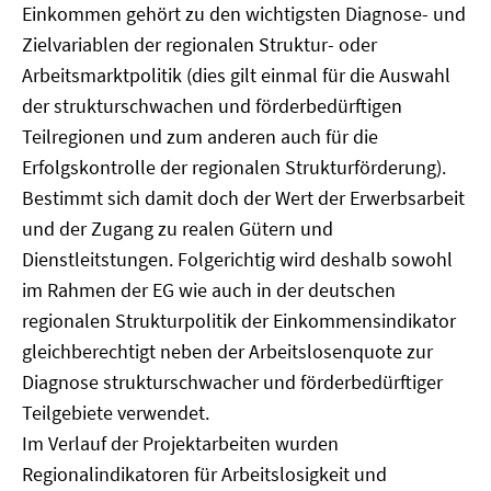
Einkommen gehört zu den wichtigsten Diagnose- und
Zielvariablen der regionalen Struktur- oder
Arbeitsmarktpolitik (dies gilt einmal für die Auswahl
der strukturschwachen und förderbedürftigen
Teilregionen und zum anderen auch für die
Erfolgskontrolle der regionalen Strukturförderung).
Bestimmt sich damit doch der Wert der Erwerbsarbeit
und der Zugang zu realen Gütern und
Dienstleitstungen. Folgerichtig wird deshalb sowohl
im Rahmen der EG wie auch in der deutschen
regionalen Strukturpolitik der Einkommensindikator
gleichberechtigt neben der Arbeitslosenquote zur
Diagnose strukturschwacher und förderbedürftiger
Teilgebiete verwendet.
Im Verlauf der Projektarbeiten wurden
Regionalindikatoren für Arbeitslosigkeit und