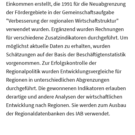
Einkommen erstellt, die 1991 für die Neuabgrenzung
der Fördergebiete in der Gemeinschaftsaufgabe
"Verbesserung der regionalen Wirtschaftstruktur"
verwendet wurden. Ergänzend wurden Rechnungen
für verschiedene Zusatzindikatoren durchgeführt. Um
möglichst aktuelle Daten zu erhalten, wurden
Schätzungen auf der Basis der Beschäftigtenstatistik
vorgenommen. Zur Erfolgskontrolle der
Regionalpolitik wurden Entwicklungsvergleiche für
Regionen in unterschiedlichen Abgrenzungen
durchgeführt. Die gewonnenen Indikatoren erlauben
derartige und andere Analysen der wirtschaftlichen
Entwicklung nach Regionen. Sie werden zum Ausbau
der Regionaldatenbanken des IAB verwendet.