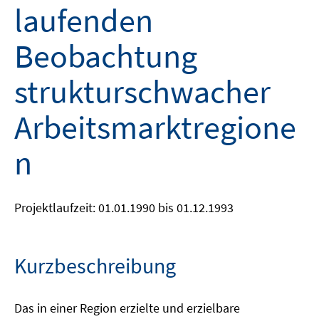
laufenden
Beobachtung
strukturschwacher
Arbeitsmarktregione
n
Projektlaufzeit: 01.01.1990 bis 01.12.1993
Kurzbeschreibung
Das in einer Region erzielte und erzielbare