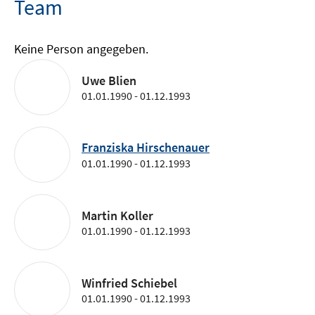
Team
Keine Person angegeben.
Uwe Blien
01.01.1990 - 01.12.1993
Franziska Hirschenauer
01.01.1990 - 01.12.1993
Martin Koller
01.01.1990 - 01.12.1993
Winfried Schiebel
01.01.1990 - 01.12.1993