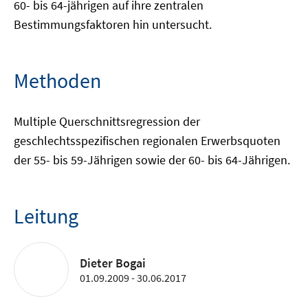
60- bis 64-jährigen auf ihre zentralen
Bestimmungsfaktoren hin untersucht.
Methoden
Multiple Querschnittsregression der
geschlechtsspezifischen regionalen Erwerbsquoten
der 55- bis 59-Jährigen sowie der 60- bis 64-Jährigen.
Leitung
Dieter Bogai
01.09.2009 - 30.06.2017