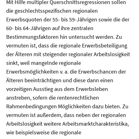
Mit Hilfe multipler Querschnittsregressionen sollen
die geschlechtsspezifischen regionalen
Erwerbsquoten der 55- bis 59-Jährigen sowie die der
60- bis 64-Jährigen auf ihre zentralen
Bestimmungsfaktoren hin untersucht werden. Zu
vermuten ist, dass die regionale Erwerbsbeteiligung
der Älteren mit steigender regionaler Arbeitslosigkeit
sinkt, weil mangelnde regionale
Erwerbsmöglichkeiten v. a. die Erwerbschancen der
Älteren beeinträchtigen und diese dann einen
vorzeitigen Ausstieg aus dem Erwerbsleben
anstreben, sofern die rentenrechtlichen
Rahmenbedingungen Möglichkeiten dazu bieten. Zu
vermuten ist außerdem, dass neben der regionalen
Arbeitslosigkeit weitere Arbeitsmarktcharakteristika,
wie beispielsweise die regionale