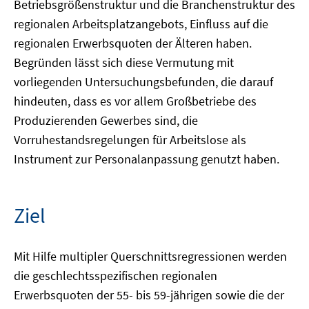
Betriebsgrößenstruktur und die Branchenstruktur des
regionalen Arbeitsplatzangebots, Einfluss auf die
regionalen Erwerbsquoten der Älteren haben.
Begründen lässt sich diese Vermutung mit
vorliegenden Untersuchungsbefunden, die darauf
hindeuten, dass es vor allem Großbetriebe des
Produzierenden Gewerbes sind, die
Vorruhestandsregelungen für Arbeitslose als
Instrument zur Personalanpassung genutzt haben.
Ziel
Mit Hilfe multipler Querschnittsregressionen werden
die geschlechtsspezifischen regionalen
Erwerbsquoten der 55- bis 59-jährigen sowie die der