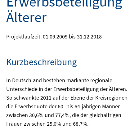
Erwerbsbeteiligung
Älterer
Projektlaufzeit: 01.09.2009 bis 31.12.2018
Kurzbeschreibung
In Deutschland bestehen markante regionale
Unterschiede in der Erwerbsbeteiligung der Älteren.
So schwankte 2011 auf der Ebene der Kreisregionen
die Erwerbsquote der 60- bis 64-jährigen Männer
zwischen 30,6% und 77,4%, die der gleichaltrigen
Frauen zwischen 25,0% und 68,7%.