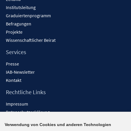
Institutsleitung
Graduiertenprogramm
Befragungen
Projekte
Wissenschaftlicher Beirat
Services
Presse
IAB-Newsletter
Kontakt
Rechtliche Links
Impressum
Datenschutzerklärung
Erklärung zur Barrierefreiheit
Verwendung von Cookies und anderen Technologien
Barrieren melden