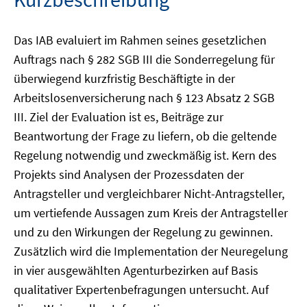
Das IAB evaluiert im Rahmen seines gesetzlichen
Auftrags nach § 282 SGB III die Sonderregelung für
überwiegend kurzfristig Beschäftigte in der
Arbeitslosenversicherung nach § 123 Absatz 2 SGB
III. Ziel der Evaluation ist es, Beiträge zur
Beantwortung der Frage zu liefern, ob die geltende
Regelung notwendig und zweckmäßig ist. Kern des
Projekts sind Analysen der Prozessdaten der
Antragsteller und vergleichbarer Nicht-Antragsteller,
um vertiefende Aussagen zum Kreis der Antragsteller
und zu den Wirkungen der Regelung zu gewinnen.
Zusätzlich wird die Implementation der Neuregelung
in vier ausgewählten Agenturbezirken auf Basis
qualitativer Expertenbefragungen untersucht. Auf