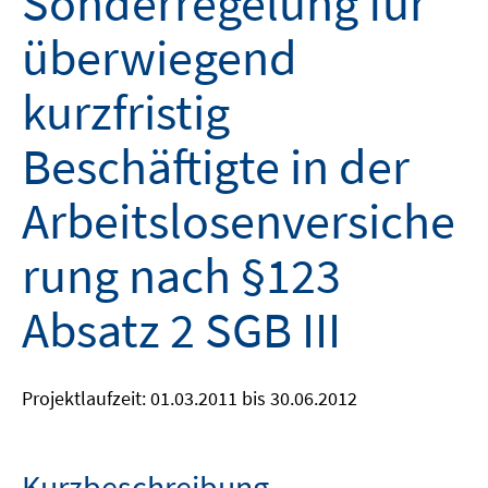
Sonderregelung für
überwiegend
kurzfristig
Beschäftigte in der
Arbeitslosenversiche
rung nach §123
Absatz 2 SGB III
Projektlaufzeit: 01.03.2011 bis 30.06.2012
Kurzbeschreibung