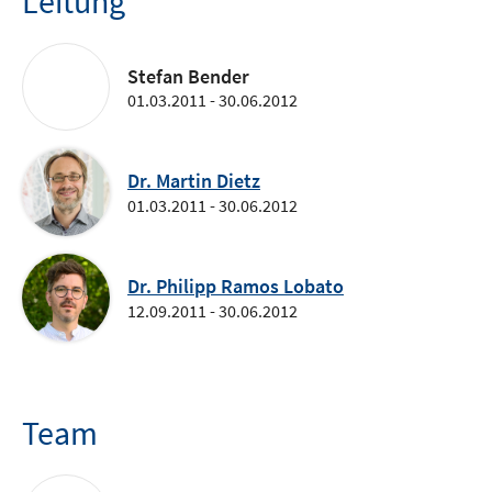
Leitung
Stefan Bender
01.03.2011 - 30.06.2012
Dr. Martin Dietz
01.03.2011 - 30.06.2012
Dr. Philipp Ramos Lobato
12.09.2011 - 30.06.2012
Team