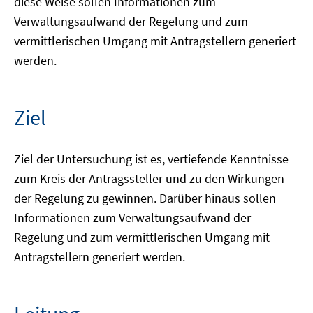
diese Weise sollen Informationen zum
Verwaltungsaufwand der Regelung und zum
vermittlerischen Umgang mit Antragstellern generiert
werden.
Ziel
Ziel der Untersuchung ist es, vertiefende Kenntnisse
zum Kreis der Antragssteller und zu den Wirkungen
der Regelung zu gewinnen. Darüber hinaus sollen
Informationen zum Verwaltungsaufwand der
Regelung und zum vermittlerischen Umgang mit
Antragstellern generiert werden.