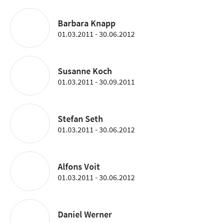
Barbara Knapp
01.03.2011 - 30.06.2012
Susanne Koch
01.03.2011 - 30.09.2011
Stefan Seth
01.03.2011 - 30.06.2012
Alfons Voit
01.03.2011 - 30.06.2012
Daniel Werner