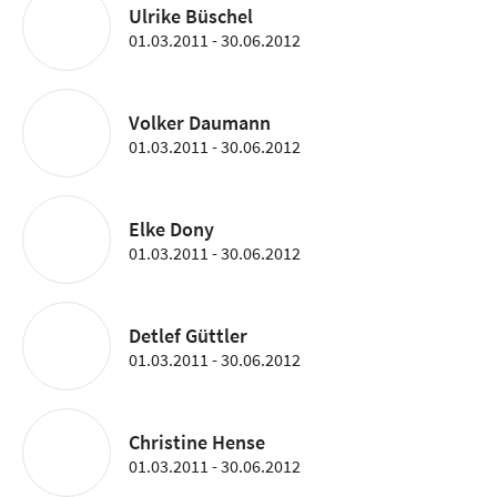
Ulrike Büschel
01.03.2011 - 30.06.2012
Volker Daumann
01.03.2011 - 30.06.2012
Elke Dony
01.03.2011 - 30.06.2012
Detlef Güttler
01.03.2011 - 30.06.2012
Christine Hense
01.03.2011 - 30.06.2012