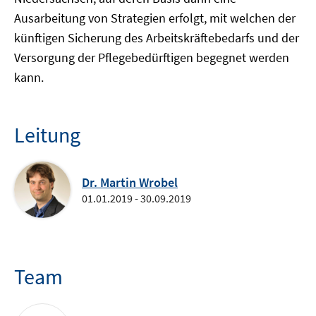
Ausarbeitung von Strategien erfolgt, mit welchen der
künftigen Sicherung des Arbeitskräftebedarfs und der
Versorgung der Pflegebedürftigen begegnet werden
kann.
Leitung
Dr. Martin Wrobel
01.01.2019 - 30.09.2019
Team