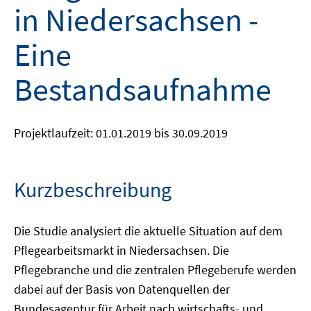
in Niedersachsen -
Eine
Bestandsaufnahme
Projektlaufzeit: 01.01.2019 bis 30.09.2019
Kurzbeschreibung
Die Studie analysiert die aktuelle Situation auf dem
Pflegearbeitsmarkt in Niedersachsen. Die
Pflegebranche und die zentralen Pflegeberufe werden
dabei auf der Basis von Datenquellen der
Bundesagentur für Arbeit nach wirtschafts- und