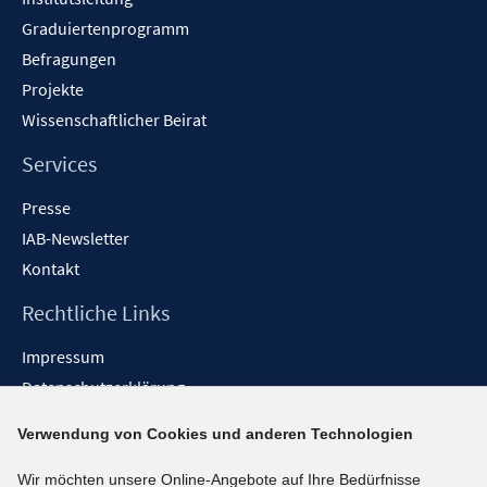
Graduiertenprogramm
Befragungen
Projekte
Wissenschaftlicher Beirat
Services
Presse
IAB-Newsletter
Kontakt
Rechtliche Links
Impressum
Datenschutzerklärung
Erklärung zur Barrierefreiheit
Verwendung von Cookies und anderen Technologien
Barrieren melden
Wir möchten unsere Online-Angebote auf Ihre Bedürfnisse