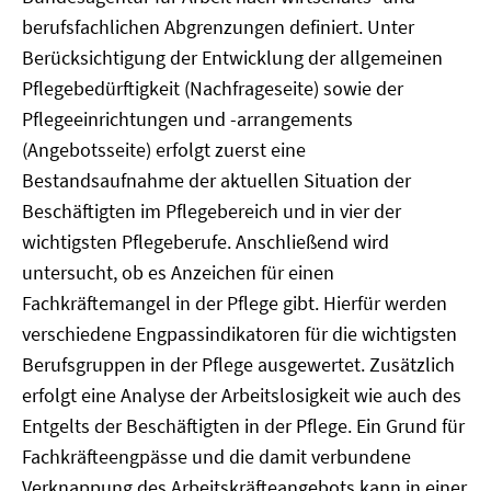
berufsfachlichen Abgrenzungen definiert. Unter
Berücksichtigung der Entwicklung der allgemeinen
Pflegebedürftigkeit (Nachfrageseite) sowie der
Pflegeeinrichtungen und -arrangements
(Angebotsseite) erfolgt zuerst eine
Bestandsaufnahme der aktuellen Situation der
Beschäftigten im Pflegebereich und in vier der
wichtigsten Pflegeberufe. Anschließend wird
untersucht, ob es Anzeichen für einen
Fachkräftemangel in der Pflege gibt. Hierfür werden
verschiedene Engpassindikatoren für die wichtigsten
Berufsgruppen in der Pflege ausgewertet. Zusätzlich
erfolgt eine Analyse der Arbeitslosigkeit wie auch des
Entgelts der Beschäftigten in der Pflege. Ein Grund für
Fachkräfteengpässe und die damit verbundene
Verknappung des Arbeitskräfteangebots kann in einer