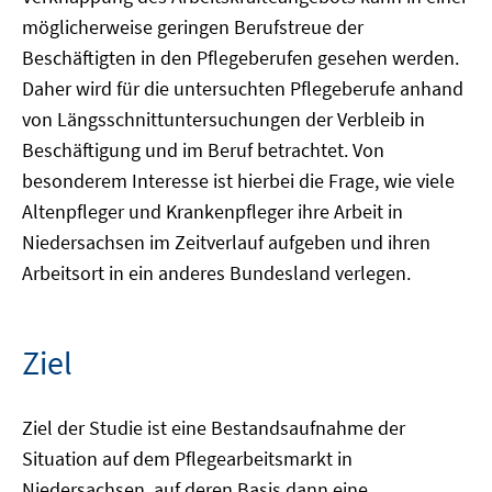
möglicherweise geringen Berufstreue der
Beschäftigten in den Pflegeberufen gesehen werden.
Daher wird für die untersuchten Pflegeberufe anhand
von Längsschnittuntersuchungen der Verbleib in
Beschäftigung und im Beruf betrachtet. Von
besonderem Interesse ist hierbei die Frage, wie viele
Altenpfleger und Krankenpfleger ihre Arbeit in
Niedersachsen im Zeitverlauf aufgeben und ihren
Arbeitsort in ein anderes Bundesland verlegen.
Ziel
Ziel der Studie ist eine Bestandsaufnahme der
Situation auf dem Pflegearbeitsmarkt in
Niedersachsen, auf deren Basis dann eine