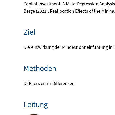
Capital Investment: A Meta-Regression Analysis.
Berge (2021). Reallocation Effects of the Mini
Ziel
Die Auswirkung der Mindestlohneinführung in 
Methoden
Differenzen-in-Differenzen
Leitung