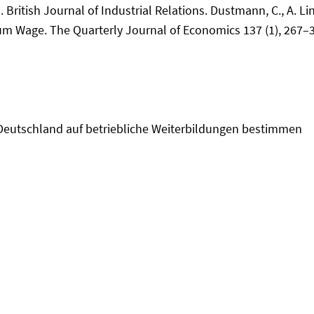
 British Journal of Industrial Relations. Dustmann, C., A. 
mum Wage. The Quarterly Journal of Economics 137 (1), 267–
Deutschland auf betriebliche Weiterbildungen bestimmen