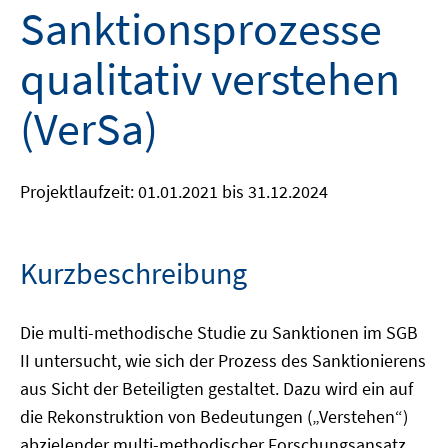
Sanktionsprozesse
qualitativ verstehen
(VerSa)
Projektlaufzeit: 01.01.2021 bis 31.12.2024
Kurzbeschreibung
Die multi-methodische Studie zu Sanktionen im SGB
II untersucht, wie sich der Prozess des Sanktionierens
aus Sicht der Beteiligten gestaltet. Dazu wird ein auf
die Rekonstruktion von Bedeutungen („Verstehen“)
abzielender multi-methodischer Forschungsansatz