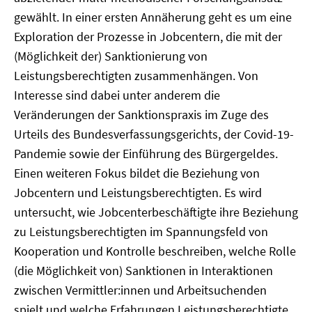
gewählt. In einer ersten Annäherung geht es um eine
Exploration der Prozesse in Jobcentern, die mit der
(Möglichkeit der) Sanktionierung von
Leistungsberechtigten zusammenhängen. Von
Interesse sind dabei unter anderem die
Veränderungen der Sanktionspraxis im Zuge des
Urteils des Bundesverfassungsgerichts, der Covid-19-
Pandemie sowie der Einführung des Bürgergeldes.
Einen weiteren Fokus bildet die Beziehung von
Jobcentern und Leistungsberechtigten. Es wird
untersucht, wie Jobcenterbeschäftigte ihre Beziehung
zu Leistungsberechtigten im Spannungsfeld von
Kooperation und Kontrolle beschreiben, welche Rolle
(die Möglichkeit von) Sanktionen in Interaktionen
zwischen Vermittler:innen und Arbeitsuchenden
spielt und welche Erfahrungen Leistungsberechtigte