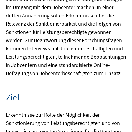
im Umgang mit dem Jobcenter machen. In einer
dritten Annäherung sollen Erkenntnisse über die
Relevanz der Sanktionierbarkeit und die Folgen von
Sanktionen für Leistungsberechtigte gewonnen
werden. Zur Beantwortung dieser Forschungsfragen
kommen Interviews mit Jobcenterbeschäftigten und
Leistungsberechtigten, teilnehmende Beobachtungen
in Jobcentern und eine standardisierte Online-
Befragung von Jobcenterbeschäftigten zum Einsatz.
Ziel
Erkenntnisse zur Rolle der Möglichkeit der
Sanktionierung von Leistungsberechtigten und von
tatsächlich verhängten Sanktionen für die Beratung