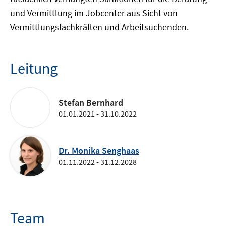
und Vermittlung im Jobcenter aus Sicht von
Vermittlungsfachkräften und Arbeitsuchenden.
Leitung
Stefan Bernhard
01.01.2021 - 31.10.2022
Dr. Monika Senghaas
01.11.2022 - 31.12.2028
Team