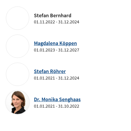
Stefan Bernhard
01.11.2022 - 31.12.2024
Magdalena Köppen
01.01.2023 - 31.12.2027
Stefan Röhrer
01.01.2021 - 31.12.2024
Dr. Monika Senghaas
01.01.2021 - 31.10.2022