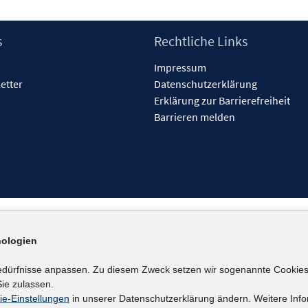
s
Rechtliche Links
Impressum
etter
Datenschutzerklärung
Erklärung zur Barrierefreiheit
Barrieren melden
ologien
edürfnisse anpassen. Zu diesem Zweck setzen wir sogenannte Cookies
ie zulassen.
ie-Einstellungen
in unserer Datenschutzerklärung ändern. Weitere Info