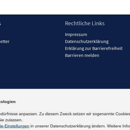
s
Rechtliche Links
Impressum
etter
Datenschutzerklärung
Erklärung zur Barrierefreiheit
Barrieren melden
ologien
edürfnisse anpassen. Zu diesem Zweck setzen wir sogenannte Cookies
ie zulassen.
ie-Einstellungen
in unserer Datenschutzerklärung ändern. Weitere Info