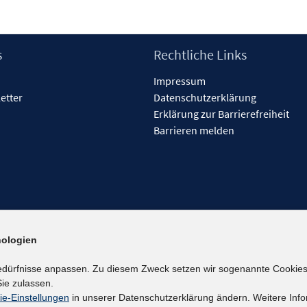
s
Rechtliche Links
Impressum
etter
Datenschutzerklärung
Erklärung zur Barrierefreiheit
Barrieren melden
ologien
edürfnisse anpassen. Zu diesem Zweck setzen wir sogenannte Cookies
ie zulassen.
ie-Einstellungen
in unserer Datenschutzerklärung ändern. Weitere Info