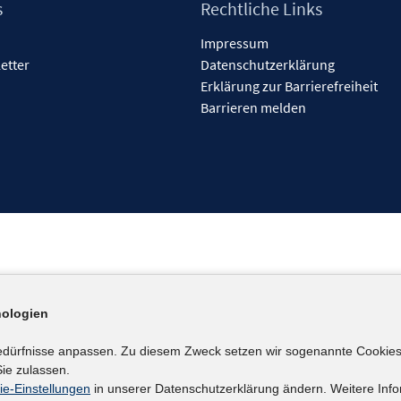
s
Rechtliche Links
Impressum
etter
Datenschutzerklärung
Erklärung zur Barrierefreiheit
Barrieren melden
ologien
edürfnisse anpassen. Zu diesem Zweck setzen wir sogenannte Cookies
ie zulassen.
ie-Einstellungen
in unserer Datenschutzerklärung ändern. Weitere Info