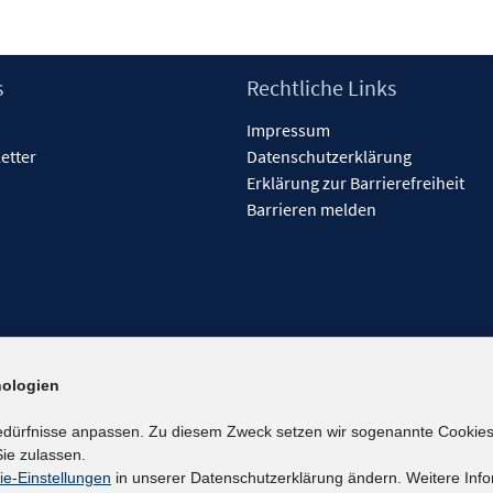
s
Rechtliche Links
Impressum
etter
Datenschutzerklärung
Erklärung zur Barrierefreiheit
Barrieren melden
ologien
edürfnisse anpassen. Zu diesem Zweck setzen wir sogenannte Cookies
ie zulassen.
ie-Einstellungen
in unserer Datenschutzerklärung ändern. Weitere Info