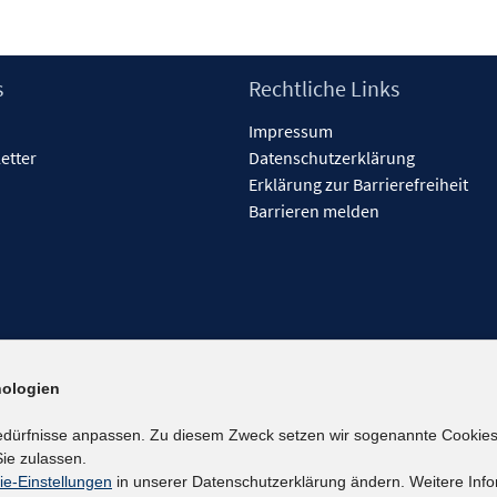
s
Rechtliche Links
Impressum
etter
Datenschutzerklärung
Erklärung zur Barrierefreiheit
Barrieren melden
ologien
edürfnisse anpassen. Zu diesem Zweck setzen wir sogenannte Cookies
ie zulassen.
ie-Einstellungen
in unserer Datenschutzerklärung ändern. Weitere Info