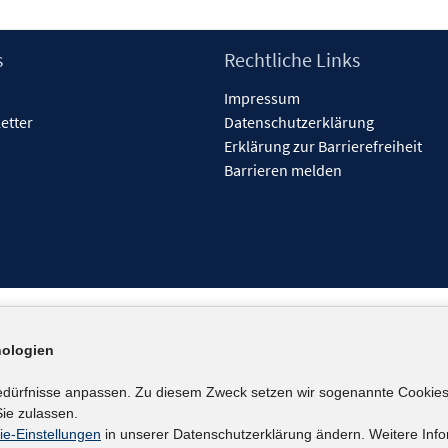
s
Rechtliche Links
Impressum
etter
Datenschutzerklärung
Erklärung zur Barrierefreiheit
Barrieren melden
ologien
edürfnisse anpassen. Zu diesem Zweck setzen wir sogenannte Cookies
ie zulassen.
ie-Einstellungen
in unserer Datenschutzerklärung ändern. Weitere Info