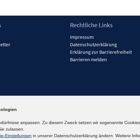
s
Rechtliche Links
Impressum
etter
Datenschutzerklärung
Erklärung zur Barrierefreiheit
Barrieren melden
ologien
edürfnisse anpassen. Zu diesem Zweck setzen wir sogenannte Cookies
ie zulassen.
ie-Einstellungen
in unserer Datenschutzerklärung ändern. Weitere Info