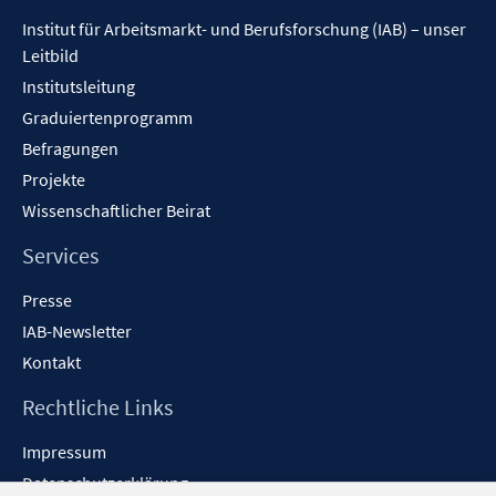
Inhalt
Institut für Arbeitsmarkt- und Berufsforschung (IAB) – unser
Leitbild
Institutsleitung
Graduiertenprogramm
Befragungen
Projekte
Wissenschaftlicher Beirat
Services
Presse
IAB-Newsletter
Kontakt
Rechtliche Links
Impressum
Datenschutzerklärung