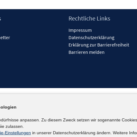
s
Rechtliche Links
Impressum
etter
Datenschutzerklärung
Erklärung zur Barrierefreiheit
Barrieren melden
ologien
edürfnisse anpassen. Zu diesem Zweck setzen wir sogenannte Cookies
ie zulassen.
ie-Einstellungen
in unserer Datenschutzerklärung ändern. Weitere Info