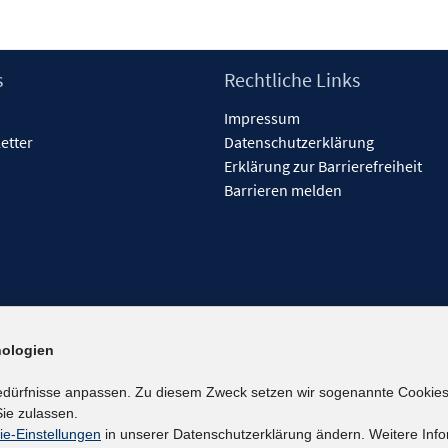
s
Rechtliche Links
Impressum
etter
Datenschutzerklärung
Erklärung zur Barrierefreiheit
Barrieren melden
ologien
edürfnisse anpassen. Zu diesem Zweck setzen wir sogenannte Cookies
ie zulassen.
ie-Einstellungen
in unserer Datenschutzerklärung ändern. Weitere Info