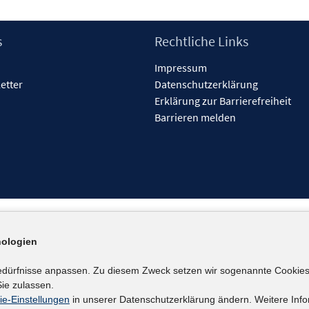
s
Rechtliche Links
Impressum
etter
Datenschutzerklärung
Erklärung zur Barrierefreiheit
Barrieren melden
ologien
edürfnisse anpassen. Zu diesem Zweck setzen wir sogenannte Cookies
ie zulassen.
ie-Einstellungen
in unserer Datenschutzerklärung ändern. Weitere Info