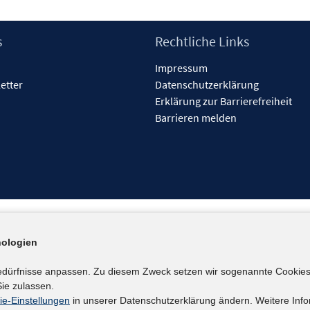
s
Rechtliche Links
Impressum
etter
Datenschutzerklärung
Erklärung zur Barrierefreiheit
Barrieren melden
ologien
edürfnisse anpassen. Zu diesem Zweck setzen wir sogenannte Cookies
ie zulassen.
ie-Einstellungen
in unserer Datenschutzerklärung ändern. Weitere Info