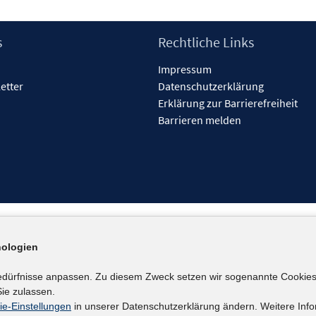
s
Rechtliche Links
Impressum
etter
Datenschutzerklärung
Erklärung zur Barrierefreiheit
Barrieren melden
ologien
edürfnisse anpassen. Zu diesem Zweck setzen wir sogenannte Cookies
ie zulassen.
ie-Einstellungen
in unserer Datenschutzerklärung ändern. Weitere Info