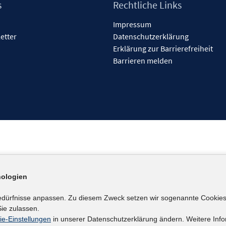
s
Rechtliche Links
Impressum
etter
Datenschutzerklärung
Erklärung zur Barrierefreiheit
Barrieren melden
ologien
edürfnisse anpassen. Zu diesem Zweck setzen wir sogenannte Cookies
ie zulassen.
ie-Einstellungen
in unserer Datenschutzerklärung ändern. Weitere Info