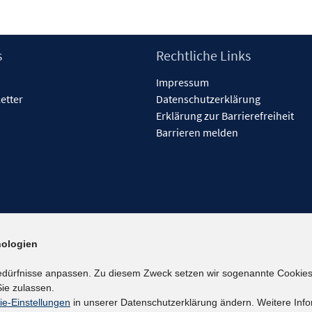
s
Rechtliche Links
Impressum
etter
Datenschutzerklärung
Erklärung zur Barrierefreiheit
Barrieren melden
ologien
edürfnisse anpassen. Zu diesem Zweck setzen wir sogenannte Cookies
ie zulassen.
ie-Einstellungen
in unserer Datenschutzerklärung ändern. Weitere Info