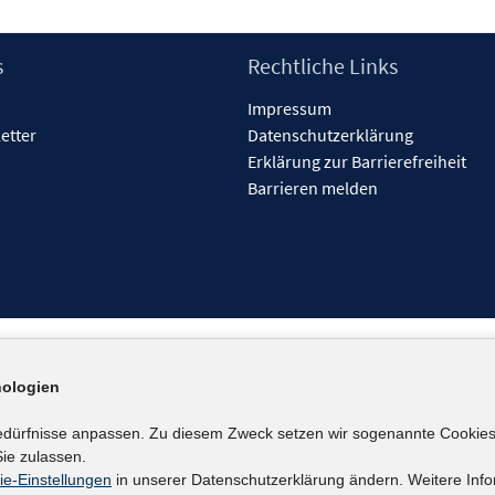
s
Rechtliche Links
Impressum
etter
Datenschutzerklärung
Erklärung zur Barrierefreiheit
Barrieren melden
ologien
edürfnisse anpassen. Zu diesem Zweck setzen wir sogenannte Cookies
ie zulassen.
ie-Einstellungen
in unserer Datenschutzerklärung ändern. Weitere Info