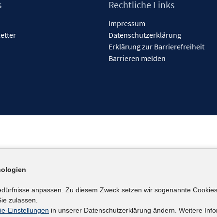
s
Rechtliche Links
Impressum
etter
Datenschutzerklärung
Erklärung zur Barrierefreiheit
Barrieren melden
ologien
edürfnisse anpassen. Zu diesem Zweck setzen wir sogenannte Cookies
ie zulassen.
ie-Einstellungen
in unserer Datenschutzerklärung ändern. Weitere Info