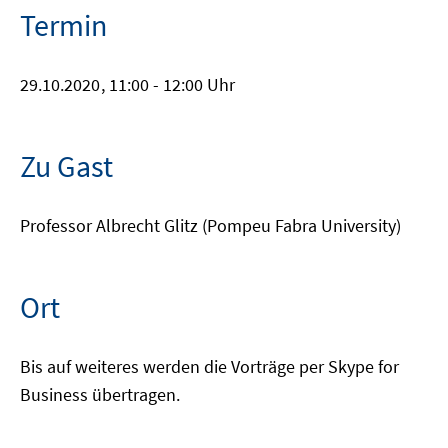
Termin
29.10.2020
, 11:00 - 12:00 Uhr
Zu Gast
Professor Albrecht Glitz (Pompeu Fabra University)
Ort
Bis auf weiteres werden die Vorträge per Skype for
Business übertragen.