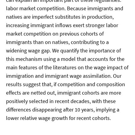
labor market competition. Because immigrants and
natives are imperfect substitutes in production,
increasing immigrant inflows exert stronger labor
market competition on previous cohorts of
immigrants than on natives, contributing to a
widening wage gap. We quantify the importance of
this mechanism using a model that accounts for the
main features of the literatures on the wage impact of
immigration and immigrant wage assimilation. Our
results suggest that, if competition and composition
effects are netted out, immigrant cohorts are more
positively selected in recent decades, with these
differences disappearing after 10 years, implying a
lower relative wage growth for recent cohorts.