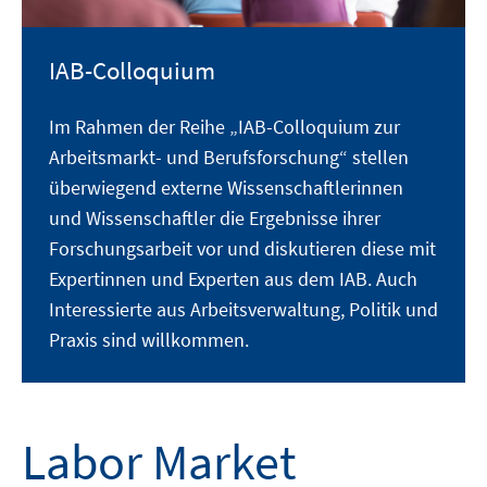
IAB-Colloquium
Im Rahmen der Reihe „IAB-Colloquium zur
Arbeitsmarkt- und Berufsforschung“ stellen
überwiegend externe Wissenschaftlerinnen
und Wissenschaftler die Ergebnisse ihrer
Forschungsarbeit vor und diskutieren diese mit
Expertinnen und Experten aus dem IAB. Auch
Interessierte aus Arbeitsverwaltung, Politik und
Praxis sind willkommen.
Labor Market