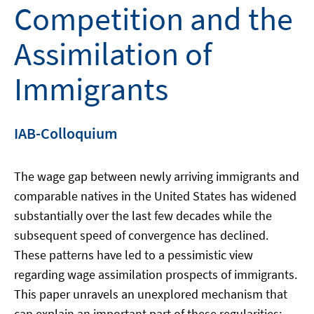
Competition and the
Assimilation of
Immigrants
IAB-Colloquium
The wage gap between newly arriving immigrants and
comparable natives in the United States has widened
substantially over the last few decades while the
subsequent speed of convergence has declined.
These patterns have led to a pessimistic view
regarding wage assimilation prospects of immigrants.
This paper unravels an unexplored mechanism that
can explain an important part of these regularities: