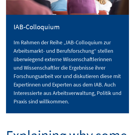
IAB-Colloquium
Im Rahmen der Reihe „IAB-Colloquium zur
Arbeitsmarkt- und Berufsforschung“ stellen
überwiegend externe Wissenschaftlerinnen
und Wissenschaftler die Ergebnisse ihrer
Forschungsarbeit vor und diskutieren diese mit
Expertinnen und Experten aus dem IAB. Auch
Interessierte aus Arbeitsverwaltung, Politik und
Praxis sind willkommen.