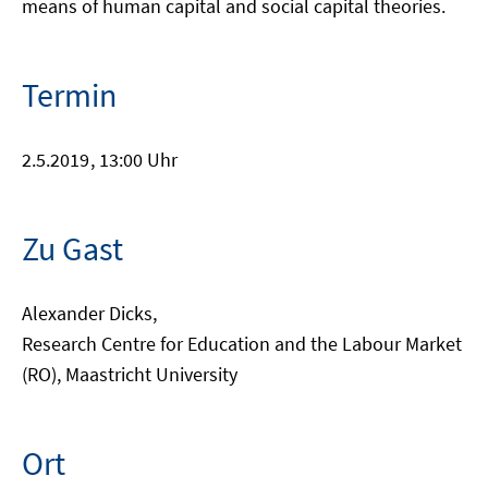
means of human capital and social capital theories.
Termin
2.5.2019
, 13:00 Uhr
Zu Gast
Alexander Dicks,
Research Centre for Education and the Labour Market
(RO), Maastricht University
Ort