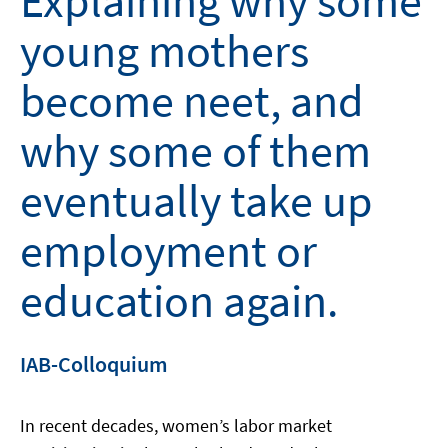
Explaining why some
young mothers
become neet, and
why some of them
eventually take up
employment or
education again.
IAB-Colloquium
In recent decades, women’s labor market