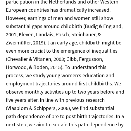
participation in the Netherlands and other Western
European countries has dramatically increased.
However, earnings of men and women still show
substantial gaps around childbirth (Budig & England,
2001; Kleven, Landais, Posch, Steinhauer, &
Zweimüller, 2019). t an early age, childbirth might be
even more crucial to the emergence of inequalities
(Chevalier & Viitanen, 2003; Gibb, Fergusson,
Horwood, & Boden, 2015). To understand this
process, we study young women’s education and
employment trajectories around first childbirths. We
observe monthly activities up to two years before and
five years after. In line with previous research
(Vlasblom & Schippers, 2006), we find substantial
path dependence of pre to post birth trajectories. In a
next step, we aim to explain this path dependence by