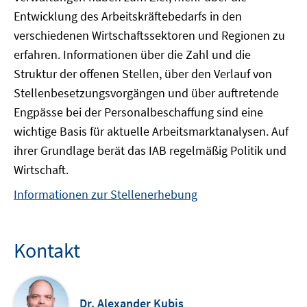
Entwicklung des Arbeitskräftebedarfs in den
verschiedenen Wirtschaftssektoren und Regionen zu
erfahren. Informationen über die Zahl und die
Struktur der offenen Stellen, über den Verlauf von
Stellenbesetzungsvorgängen und über auftretende
Engpässe bei der Personalbeschaffung sind eine
wichtige Basis für aktuelle Arbeitsmarktanalysen. Auf
ihrer Grundlage berät das IAB regelmäßig Politik und
Wirtschaft.
Informationen zur Stellenerhebung
Kontakt
Dr. Alexander Kubis