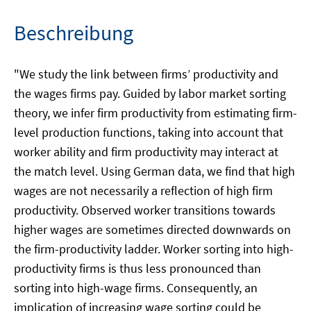
Beschreibung
"We study the link between firms’ productivity and
the wages firms pay. Guided by labor market sorting
theory, we infer firm productivity from estimating firm-
level production functions, taking into account that
worker ability and firm productivity may interact at
the match level. Using German data, we find that high
wages are not necessarily a reflection of high firm
productivity. Observed worker transitions towards
higher wages are sometimes directed downwards on
the firm-productivity ladder. Worker sorting into high-
productivity firms is thus less pronounced than
sorting into high-wage firms. Consequently, an
implication of increasing wage sorting could be