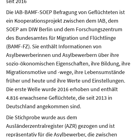
seit 2016
Die IAB-BAMF-SOEP Befragung von Geflüchteten ist
ein Kooperationsprojekt zwischen dem IAB, dem
SOEP am DIW Berlin und dem Forschungszentrum
des Bundesamtes für Migration und Flüchtlinge
(BAMF-FZ). Sie enthält Informationen von
Asylbewerberinnen und Asylbewerbern über ihre
sozio-ökonomischen Eigenschaften, ihre Bildung, ihre
Migrationsmotive und -wege, ihre Lebensumstände
früher und heute und ihre Werte und Einstellungen.
Die erste Welle wurde 2016 erhoben und enthält
4.816 erwachsene Geflüchtete, die seit 2013 in
Deutschland angekommen sind.
Die Stichprobe wurde aus dem
Ausländerzentralregister (AZR) gezogen und ist
repräsentativ für die Asylbewerber, die zwischen