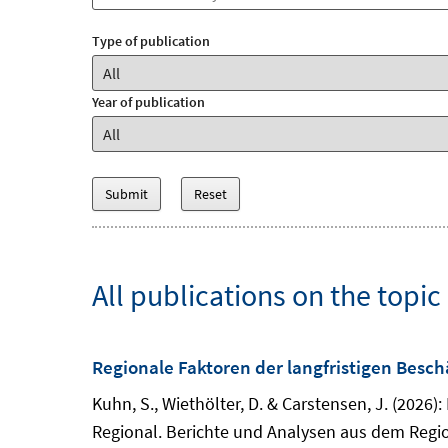
Type of publication
Year of publication
All publications on the topi
Regionale Faktoren der langfristigen Besc
Kuhn, S., Wiethölter, D. & Carstensen, J. (2026
Regional. Berichte und Analysen aus dem Regi