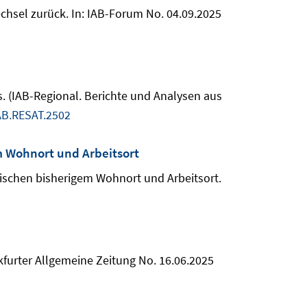
chsel zurück. In: IAB-Forum No. 04.09.2025
s. (IAB-Regional. Berichte und Analysen aus
AB.RESAT.2502
 Wohnort und Arbeitsort
ischen bisherigem Wohnort und Arbeitsort.
ankfurter Allgemeine Zeitung No. 16.06.2025