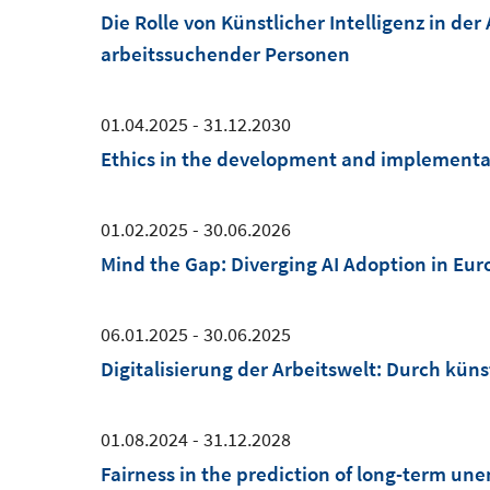
Die Rolle von Künstlicher Intelligenz in de
arbeitssuchender Personen
01.04.2025 - 31.12.2030
Ethics in the development and implementat
01.02.2025 - 30.06.2026
Mind the Gap: Diverging AI Adoption in Eu
06.01.2025 - 30.06.2025
Digitalisierung der Arbeitswelt: Durch küns
01.08.2024 - 31.12.2028
Fairness in the prediction of long-term u