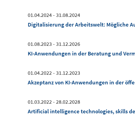
01.04.2024 - 31.08.2024
Digitalisierung der Arbeitswelt: Mögliche 
01.08.2023 - 31.12.2026
KI-Anwendungen in der Beratung und Vermit
01.04.2022 - 31.12.2023
Akzeptanz von KI-Anwendungen in der öffe
01.03.2022 - 28.02.2028
Artificial intelligence technologies, skil