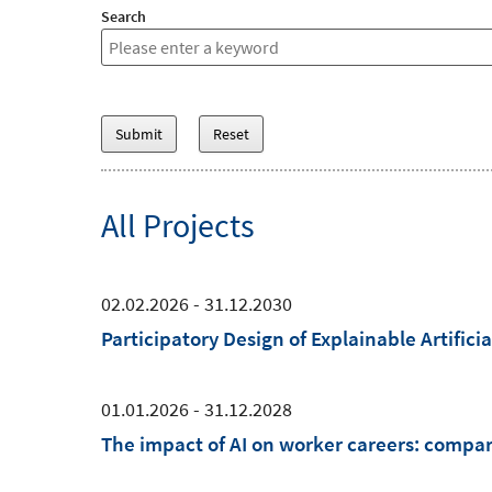
Search
All Projects
02.02.2026 - 31.12.2030
Participatory Design of Explainable Artificia
01.01.2026 - 31.12.2028
The impact of AI on worker careers: comp