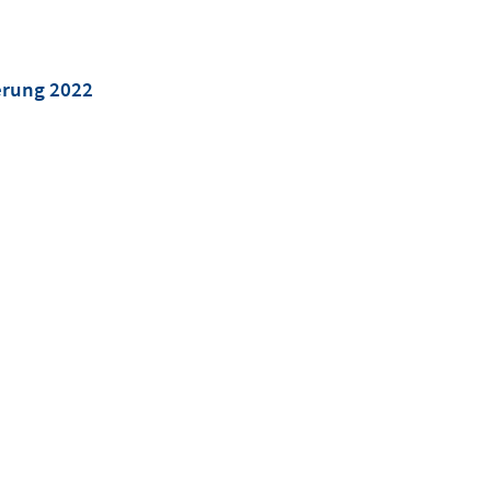
ierung 2022