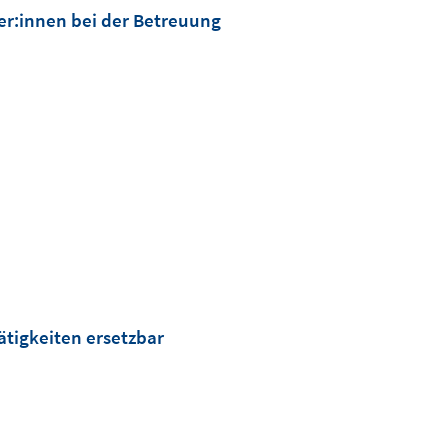
ler:innen bei der Betreuung
ätigkeiten ersetzbar