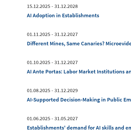
15.12.2025 - 31.12.2028
AI Adoption in Establishments
01.11.2025 - 31.12.2027
Different Mines, Same Canaries? Microevide
01.10.2025 - 31.12.2027
AI Ante Portas: Labor Market Institutions an
01.08.2025 - 31.12.2029
AI-Supported Decision-Making in Public E
01.06.2025 - 31.05.2027
Establishments' demand for AI skills and