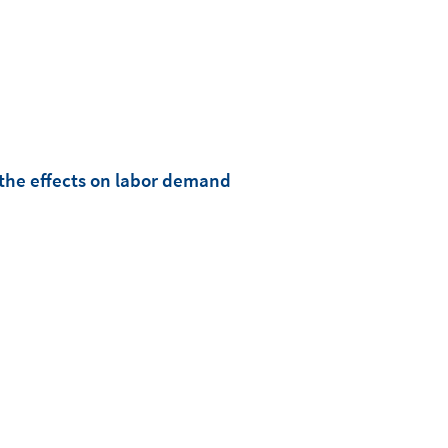
d the effects on labor demand