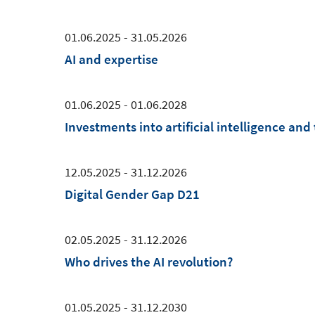
01.06.2025 - 31.05.2026
AI and expertise
01.06.2025 - 01.06.2028
Investments into artificial intelligence an
12.05.2025 - 31.12.2026
Digital Gender Gap D21
02.05.2025 - 31.12.2026
Who drives the AI revolution?
01.05.2025 - 31.12.2030