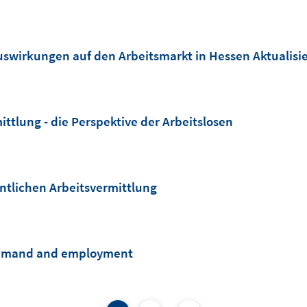
Auswirkungen auf den Arbeitsmarkt in Hessen Aktualis
tlung - die Perspektive der Arbeitslosen
ntlichen Arbeitsvermittlung
ls demand and employment