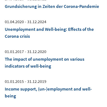
Grundsicherung in Zeiten der Corona-Pandemie
01.04.2020 - 31.12.2024
Unemployment and Well-being: Effects of the
Corona crisis
01.01.2017 - 31.12.2020
The impact of unemployment on various
indicators of well-being
01.01.2015 - 31.12.2019
Income support, (un-)employment and well-
being