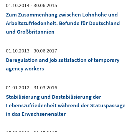
01.10.2014 - 30.06.2015
Zum Zusammenhang zwischen Lohnhöhe und
Arbeitszufriedenheit. Befunde für Deutschland
und Großbritannien
01.10.2013 - 30.06.2017
Deregulation and job satisfaction of temporary
agency workers
01.01.2012 - 31.03.2016
Stabilisierung und Destabilisierung der
Lebenszufriedenheit während der Statuspassage
in das Erwachsenenalter