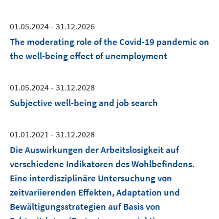
01.05.2024 - 31.12.2026
The moderating role of the Covid-19 pandemic on
the well-being effect of unemployment
01.05.2024 - 31.12.2028
Subjective well-being and job search
01.01.2021 - 31.12.2028
Die Auswirkungen der Arbeitslosigkeit auf
verschiedene Indikatoren des Wohlbefindens.
Eine interdisziplinäre Untersuchung von
zeitvariierenden Effekten, Adaptation und
Bewältigungsstrategien auf Basis von