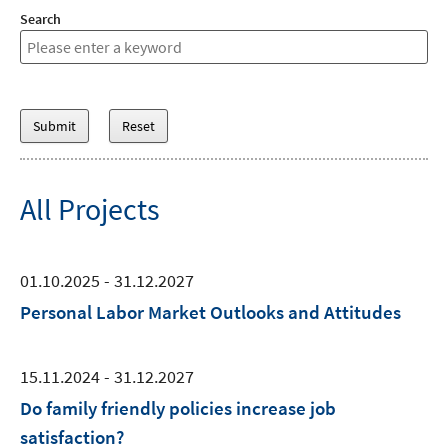
Search
All Projects
01.10.2025 - 31.12.2027
Personal Labor Market Outlooks and Attitudes
15.11.2024 - 31.12.2027
Do family friendly policies increase job
satisfaction?