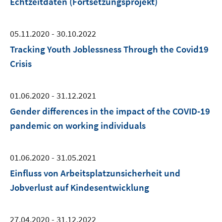
Echtzeitdaten (Fortsetzungsprojekt)
05.11.2020 - 30.10.2022
Tracking Youth Joblessness Through the Covid19
Crisis
01.06.2020 - 31.12.2021
Gender differences in the impact of the COVID-19
pandemic on working individuals
01.06.2020 - 31.05.2021
Einfluss von Arbeitsplatzunsicherheit und
Jobverlust auf Kindesentwicklung
27.04.2020 - 31.12.2022